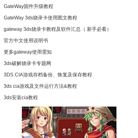
GateWay固件升级教程
GateWay 3ds烧录卡使用图文教程
gateway 3ds烧录卡教程及软件汇总（ 新手必看）
官方中文使用说明书
更多gateway使用需知
3ds破解烧录卡专题网
3DS CIA游戏存档备份、恢复及保存教程
3ds cia游戏及文件运行方法&教程
3ds安装cia教程