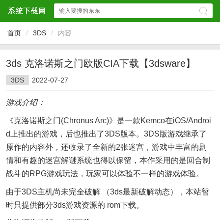
首页
/
3DS
/
内容
3ds 克洛诺斯之门欧版CIA下载【3dsware】
3DS
2022-07-27
游戏介绍：
《克洛诺斯之门(Chronus Arc)》是一款Kemco在iOS/Androi
d上推出的游戏，后也推出了3DS版本。3DS版游戏继承了
原作的内容外，还收录了全新的2张迷宫，游戏中丰富的剧
情和有趣的迷宫解谜系统也得以保留，本作采用的是回合制
战斗的RPG游戏玩法，玩家可以体验不一样的游戏体验。
由于3DS主机尚未完全破解 （3ds最新破解动态），本站暂
时只提供部分3ds游戏资源的 rom下载。