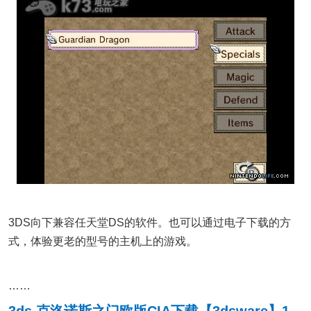
3DS向下兼容任天堂DS的软件。也可以通过电子下载的方
式，体验更老的型号的主机上的游戏。
……