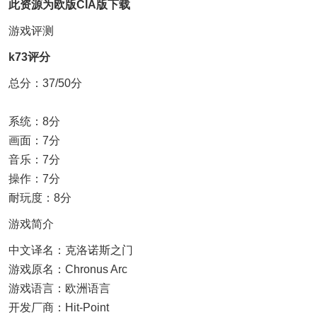
此资源为欧版CIA版下载
游戏评测
k73评分
总分：37/50分
系统：8分
画面：7分
音乐：7分
操作：7分
耐玩度：8分
游戏简介
中文译名：克洛诺斯之门
游戏原名：Chronus Arc
游戏语言：欧洲语言
开发厂商：Hit-Point