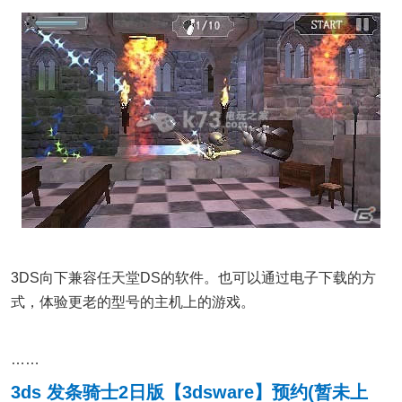
3DS向下兼容任天堂DS的软件。也可以通过电子下载的方
式，体验更老的型号的主机上的游戏。
……
3ds 发条骑士2日版【3dsware】预约(暂未上