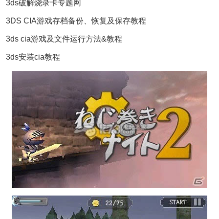
3ds破解烧录卡专题网
3DS CIA游戏存档备份、恢复及保存教程
3ds cia游戏及文件运行方法&教程
3ds安装cia教程