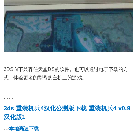
3DS向下兼容任天堂DS的软件。也可以通过电子下载的方
式，体验更老的型号的主机上的游戏。
……
3ds 重装机兵4汉化公测版下载-重装机兵4 v0.9
汉化版1
>>
本地高速下载