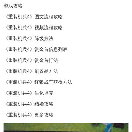
游戏攻略
《重装机兵4》图文流程攻略
《重装机兵4》视频流程攻略
《重装机兵4》练级方法
《重装机兵4》赏金首信息列表
《重装机兵4》赏金首打法
《重装机兵4》刷景品方法
《重装机兵4》红狼战车获得方法
《重装机兵4》生化坦克
《重装机兵4》结婚攻略
《重装机兵4》更多攻略