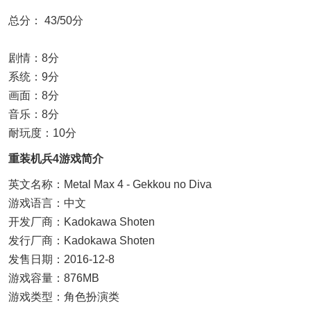
总分： 43/50分
剧情：8分
系统：9分
画面：8分
音乐：8分
耐玩度：10分
重装机兵4游戏简介
英文名称：Metal Max 4 - Gekkou no Diva
游戏语言：中文
开发厂商：Kadokawa Shoten
发行厂商：Kadokawa Shoten
发售日期：2016-12-8
游戏容量：876MB
游戏类型：角色扮演类