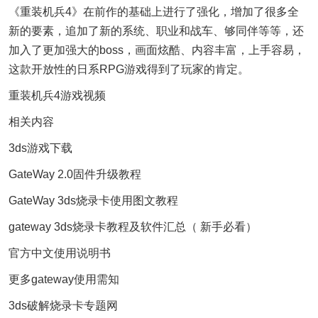
《重装机兵4》在前作的基础上进行了强化，增加了很多全
新的要素，追加了新的系统、职业和战车、够同伴等等，还
加入了更加强大的boss，画面炫酷、内容丰富，上手容易，
这款开放性的日系RPG游戏得到了玩家的肯定。
重装机兵4游戏视频
相关内容
3ds游戏下载
GateWay 2.0固件升级教程
GateWay 3ds烧录卡使用图文教程
gateway 3ds烧录卡教程及软件汇总（ 新手必看）
官方中文使用说明书
更多gateway使用需知
3ds破解烧录卡专题网