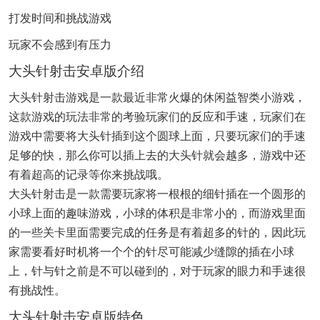
打发时间和挑战游戏
玩家不会感到有压力
大头针射击安卓版介绍
大头针射击游戏是一款最近非常火爆的休闲益智类小游戏，
这款游戏的玩法非常的考验玩家们的反应和手速，玩家们在
游戏中需要将大头针插到这个圆球上面，只要玩家们的手速
足够的快，那么你可以插上去的大头针就会越多，游戏中还
有着超高的记录等你来挑战哦。
大头针射击是一款需要玩家将一根根的细针插在一个圆形的
小球上面的趣味游戏，小球的体积是非常小的，而游戏里面
的一些关卡里面需要完成的任务是有着超多的针的，因此玩
家需要看好时机将一个个的针尽可能减少缝隙的插在小球
上，针与针之前是不可以碰到的，对于玩家的眼力和手速很
有挑战性。
大头针射击安卓版特色