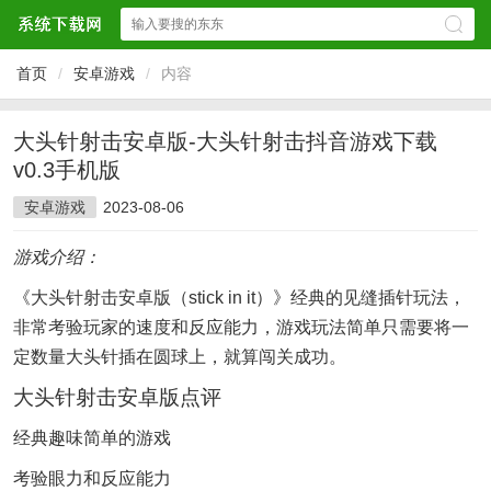
首页
/
安卓游戏
/
内容
大头针射击安卓版-大头针射击抖音游戏下载
v0.3手机版
安卓游戏
2023-08-06
游戏介绍：
《大头针射击安卓版（stick in it）》经典的见缝插针玩法，
非常考验玩家的速度和反应能力，游戏玩法简单只需要将一
定数量大头针插在圆球上，就算闯关成功。
大头针射击安卓版点评
经典趣味简单的游戏
考验眼力和反应能力