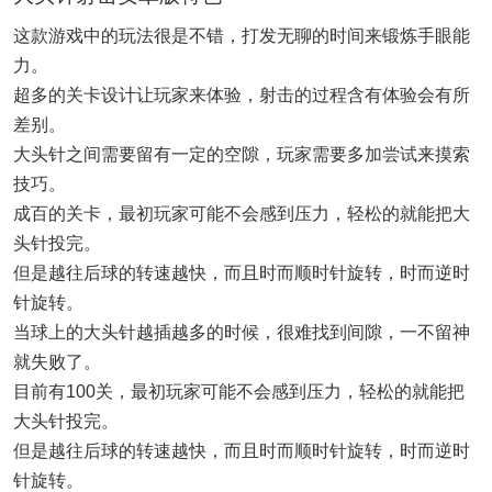
这款游戏中的玩法很是不错，打发无聊的时间来锻炼手眼能
力。
超多的关卡设计让玩家来体验，射击的过程含有体验会有所
差别。
大头针之间需要留有一定的空隙，玩家需要多加尝试来摸索
技巧。
成百的关卡，最初玩家可能不会感到压力，轻松的就能把大
头针投完。
但是越往后球的转速越快，而且时而顺时针旋转，时而逆时
针旋转。
当球上的大头针越插越多的时候，很难找到间隙，一不留神
就失败了。
目前有100关，最初玩家可能不会感到压力，轻松的就能把
大头针投完。
但是越往后球的转速越快，而且时而顺时针旋转，时而逆时
针旋转。