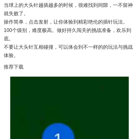
当球上的大头针越插越多的时候，很难找到间隙，一不留神
就失败了。
操作简单，点击发射，让你体验到精彩绝伦的插针玩法。
100个级别，难度极高。做好持久闯关的挑战准备，欢乐到
底。
不要让大头针互相碰撞，可以体会到不一样的的玩法与挑战
体验。
推荐下载