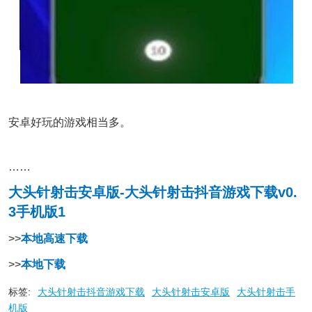
安卓好玩的游戏相当多。
……
大头针射击安卓版-大头针射击抖音游戏下载v0.
3手机版1
>>
本地高速下载
>>
本地下载
标签:
大头针射击抖音游戏下载
大头针射击安卓版
大头针射击手
机版