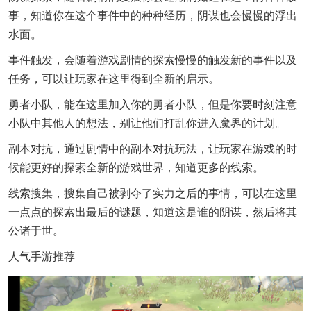
事，知道你在这个事件中的种种经历，阴谋也会慢慢的浮出
水面。
事件触发，会随着游戏剧情的探索慢慢的触发新的事件以及
任务，可以让玩家在这里得到全新的启示。
勇者小队，能在这里加入你的勇者小队，但是你要时刻注意
小队中其他人的想法，别让他们打乱你进入魔界的计划。
副本对抗，通过剧情中的副本对抗玩法，让玩家在游戏的时
候能更好的探索全新的游戏世界，知道更多的线索。
线索搜集，搜集自己被剥夺了实力之后的事情，可以在这里
一点点的探索出最后的谜题，知道这是谁的阴谋，然后将其
公诸于世。
人气手游推荐