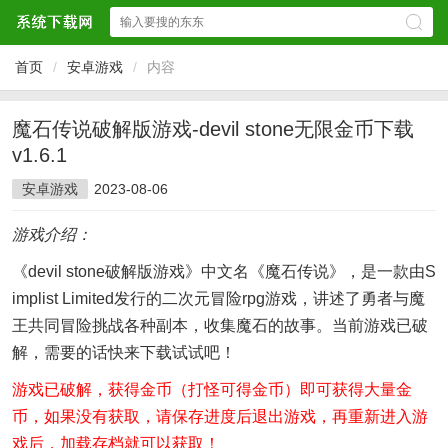
首页
/
安卓游戏
/
内容
魔石传说破解版游戏-devil stone无限金币下载
v1.6.1
安卓游戏
2023-08-06
游戏介绍：
《devil stone破解版游戏》中文名《魔石传说》，是一款由S
implist Limited发行的二次元冒险rpg游戏，讲述了勇者与魔
王共同冒险挑战各种副本，收集魔石的故事。当前游戏已破
解，需要的话快来下载试试吧！
游戏已破解，获得金币（打怪可得金币）即可获得大量金
币，如果没有获取，请保存进度后退出游戏，再重新进入游
戏后，加载存档就可以获取！