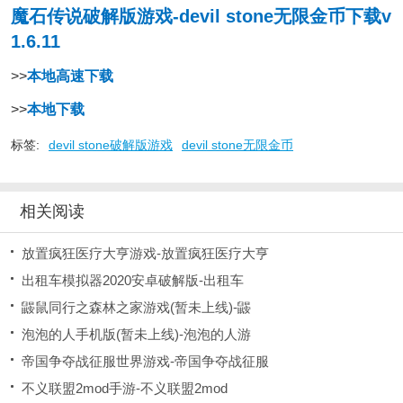
魔石传说破解版游戏-devil stone无限金币下载v
1.6.11
>>
本地高速下载
>>
本地下载
标签:
devil stone破解版游戏
devil stone无限金币
相关阅读
放置疯狂医疗大亨游戏-放置疯狂医疗大亨
出租车模拟器2020安卓破解版-出租车
鼹鼠同行之森林之家游戏(暂未上线)-鼹
泡泡的人手机版(暂未上线)-泡泡的人游
帝国争夺战征服世界游戏-帝国争夺战征服
不义联盟2mod手游-不义联盟2mod