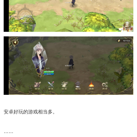
安卓好玩的游戏相当多。
……