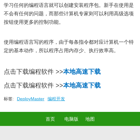
学习任何的编程语言就可以创建安装程序包。新手在使用是
不会有任何的问题，而那些计算机专家则可以利用高级选项
按钮使用更多的控制功能。
使用编程语言写的程序，由于每条指令都对应计算机一个特
定的基本动作，所以程序占用内存少、执行效率高。
点击下载编程软件 >>
本地高速下载
点击下载编程软件 >>
本地高速下载
标签:
DeployMaster
编程开发
首页
电脑版
地图