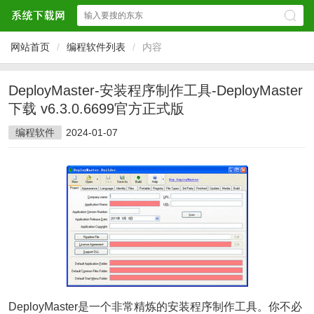
网站首页
/
编程软件列表
/
内容
DeployMaster-安装程序制作工具-DeployMaster
下载 v6.3.0.6699官方正式版
编程软件
2024-01-07
DeployMaster是一个非常精炼的安装程序制作工具。你不必