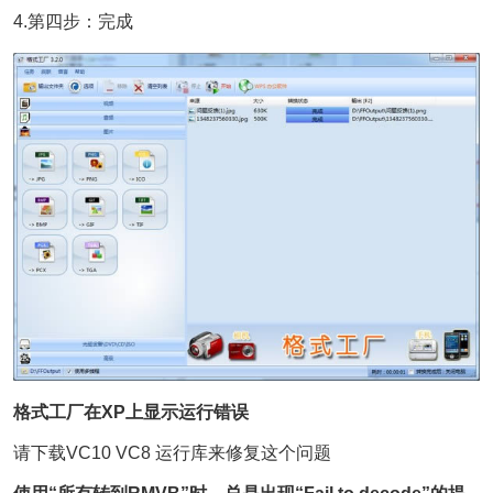
4.第四步：完成
格式工厂在XP上显示运行错误
请下载VC10 VC8 运行库来修复这个问题