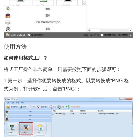
使用方法
如何使用格式工厂？
格式工厂操作非常简单，只需要按照下面的步骤即可：
1.第一步：选择你想要转换成的格式。以要转换成“PNG”格
式为例，打开软件后，点击“PNG”：