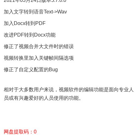
2021年03月24日版本5.7.0.0
加入文字转到语音Text->Wav
加入Docx转到PDF
改进PDF转到Docx功能
修正了视频合并大文件时的错误
视频转换里加入关键帧间隔选项
修正了自定义配置的Bug
相对于大多数用户来说，视频软件的编辑功能是面向专业人
员或有兴趣爱好的人员使用的功能。
网盘提取码：0