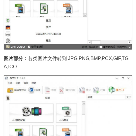
图片部分：
各类图片文件转到 JPG,PNG,BMP,PCX,GIF,TG
A,ICO