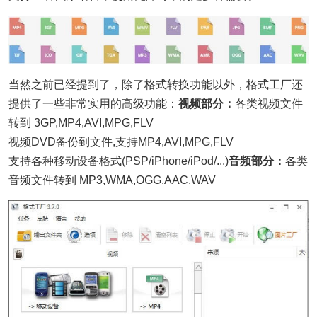
当然之前已经提到了，除了格式转换功能以外，格式工厂还
提供了一些非常实用的高级功能：
视频部分：
各类视频文件
转到 3GP,MP4,AVI,MPG,FLV
视频DVD备份到文件,支持MP4,AVI,MPG,FLV
支持各种移动设备格式(PSP/iPhone/iPod/...)
音频部分：
各类
音频文件转到 MP3,WMA,OGG,AAC,WAV