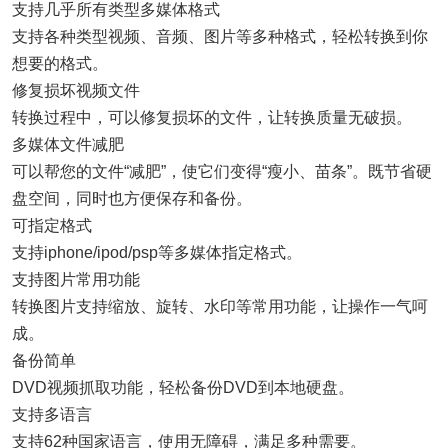
支持几乎所有类型多媒体格式
支持各种类型视频、音频、图片等多种格式，轻松转换到你
想要的格式。
修复损坏视频文件
转换过程中，可以修复损坏的文件，让转换质量无破损。
多媒体文件减肥
可以帮您的文件“减肥”，使它们变得“瘦小、苗条”。既节省硬
盘空间，同时也方便保存和备份。
可指定格式
支持iphone/ipod/psp等多媒体指定格式。
支持图片常用功能
转换图片支持缩放、旋转、水印等常用功能，让操作一气呵
成。
备份简单
DVD视频抓取功能，轻松备份DVD到本地硬盘。
支持多语言
支持62种国家语言，使用无障碍，满足多种需要。