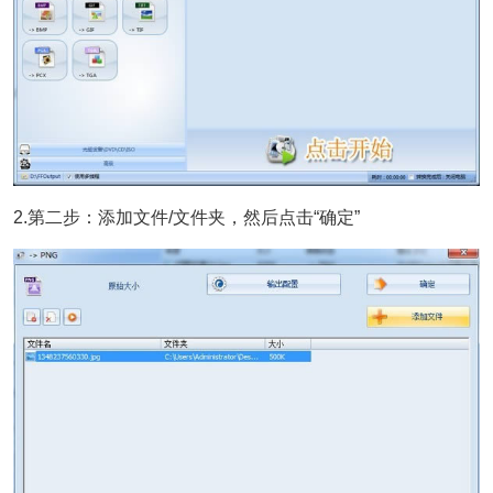
2.第二步：添加文件/文件夹，然后点击“确定”