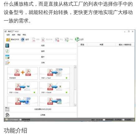
什么播放格式，而是直接从格式工厂的列表中选择你手中的
设备型号，就能轻松开始转换，更快更方便地实现广大移动
一族的需求。
功能介绍