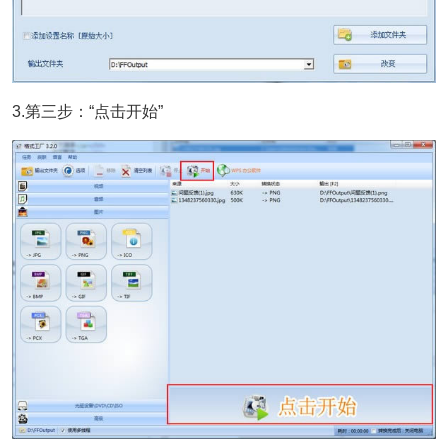
3.第三步：“点击开始”