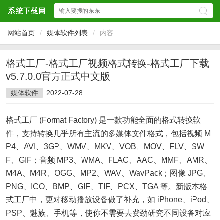
网站首页
/
媒体软件列表
/
内容
格式工厂-格式工厂视频格式转换-格式工厂下载
v5.7.0.0官方正式中文版
媒体软件
2022-07-28
格式工厂 (Format Factory) 是一款功能全面的格式转换软
件，支持转换几乎所有主流的多媒体文件格式，包括视频 M
P4、AVI、3GP、WMV、MKV、VOB、MOV、FLV、SW
F、GIF；音频 MP3、WMA、FLAC、AAC、MMF、AMR、
M4A、M4R、OGG、MP2、WAV、WavPack；图像 JPG、
PNG、ICO、BMP、GIF、TIF、PCX、TGA 等。新版本格
式工厂中，更对移动播放设备做了补充，如 iPhone、iPod、
PSP、魅族、手机等，使你不需要去费劲研究不同设备对应