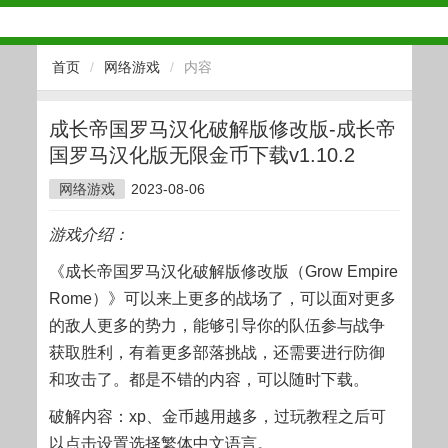
首页
/
网络游戏
/
内容
成长帝国罗马汉化破解版修改版-成长帝
国罗马汉化版无限金币下载v1.10.2
网络游戏
2023-08-06
游戏介绍：
《成长帝国罗马汉化破解版修改版（Grow Empire
Rome）》可以来上更多的战场了，可以面对更多
的敌人更多的势力，能够引导你的队伍参与战争
获取胜利，有着更多部落挑战，还需要进行防御
和攻击了。都是不错的内容，可以随时下载。
破解内容：xp、金币越用越多，过玩教程之后可
以点击设置选择繁体中文语言。