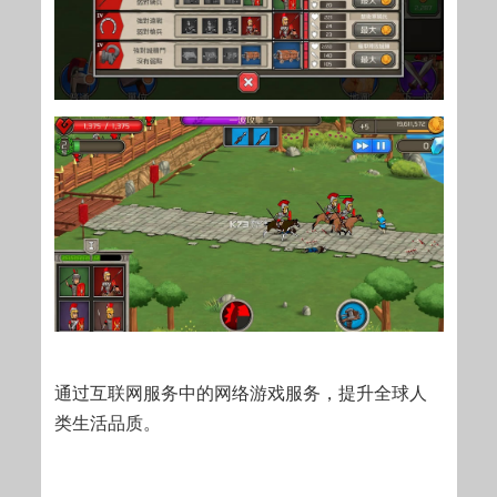
通过互联网服务中的网络游戏服务，提升全球人
类生活品质。
……