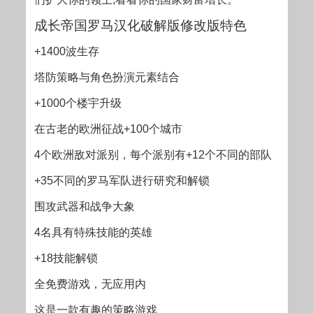
成长帝国罗马汉化破解版修改版特色
+1400波生存
塔防策略与角色扮演元素结合
+1000个楼宇升级
在古老的欧洲征战+100个城市
4个欧洲敌对派别，每个派别有+12个不同的部队
+35不同的罗马军队进行研究和解锁
围攻武器和战争大象
4名具有特殊技能的英雄
+18技能解锁
全免费游戏，无应用内
这是一款有趣的策略游戏