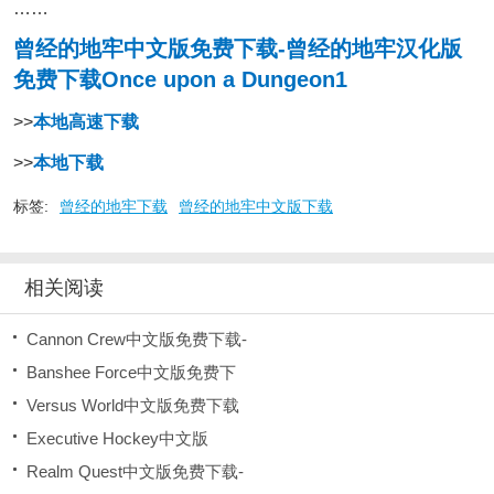
……
曾经的地牢中文版免费下载-曾经的地牢汉化版
免费下载Once upon a Dungeon1
>>
本地高速下载
>>
本地下载
标签:
曾经的地牢下载
曾经的地牢中文版下载
相关阅读
Cannon Crew中文版免费下载-
Banshee Force中文版免费下
Versus World中文版免费下载
Executive Hockey中文版
Realm Quest中文版免费下载-