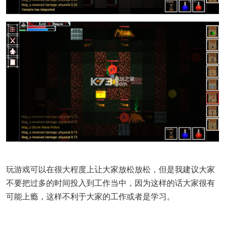
玩游戏可以在很大程度上让大家放松放松，但是我建议大家
不要把过多的时间投入到工作当中，因为这样的话大家很有
可能上瘾，这样不利于大家的工作或者是学习。