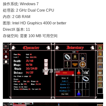
操作系统: Windows 7
处理器: 2 GHz Dual Core CPU
内存: 2 GB RAM
图形: Intel HD Graphics 4000 or better
DirectX 版本: 11
存储空间: 需要 100 MB 可用空间