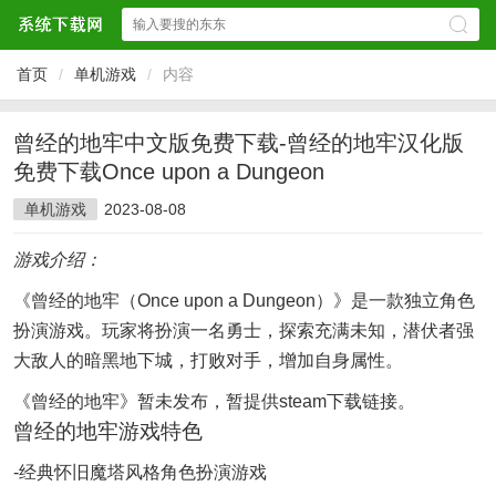
首页
/
单机游戏
/
内容
曾经的地牢中文版免费下载-曾经的地牢汉化版
免费下载Once upon a Dungeon
单机游戏
2023-08-08
游戏介绍：
《曾经的地牢（Once upon a Dungeon）》是一款独立角色
扮演游戏。玩家将扮演一名勇士，探索充满未知，潜伏者强
大敌人的暗黑地下城，打败对手，增加自身属性。
《曾经的地牢》暂未发布，暂提供steam下载链接。
曾经的地牢游戏特色
-经典怀旧魔塔风格角色扮演游戏