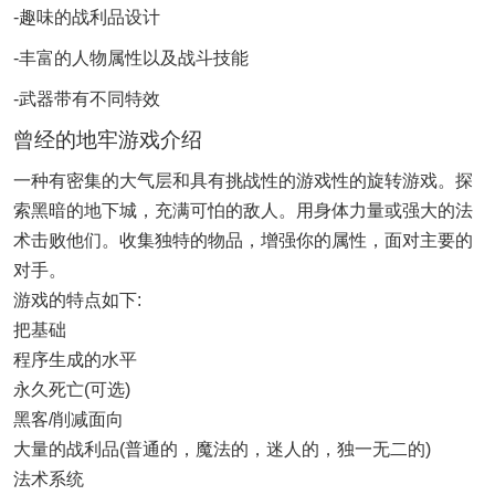
-趣味的战利品设计
-丰富的人物属性以及战斗技能
-武器带有不同特效
曾经的地牢游戏介绍
一种有密集的大气层和具有挑战性的游戏性的旋转游戏。探
索黑暗的地下城，充满可怕的敌人。用身体力量或强大的法
术击败他们。收集独特的物品，增强你的属性，面对主要的
对手。
游戏的特点如下:
把基础
程序生成的水平
永久死亡(可选)
黑客/削减面向
大量的战利品(普通的，魔法的，迷人的，独一无二的)
法术系统