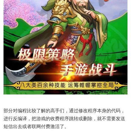
部分对编程比较了解的高手们，通过修改程序本身的代码，
进行反编译，把游戏的收费程序跳转或删除，就不需要发送
短信出去或者联网付费激活了。