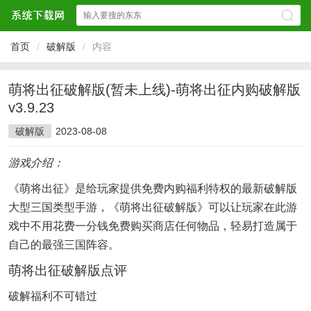
首页
/
破解版
/
内容
萌将出征破解版(暂未上线)-萌将出征内购破解版
v3.9.23
破解版
2023-08-08
游戏介绍：
《萌将出征》是给玩家提供免费内购福利特权的最新破解版
大型三国类型手游，《萌将出征破解版》可以让玩家在此游
戏中不用花费一分钱免费购买商店任何物品，轻易打造属于
自己的最强三国阵容。
萌将出征破解版点评
破解福利不可错过