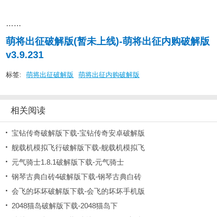
……
萌将出征破解版(暂未上线)-萌将出征内购破解版
v3.9.231
标签:
萌将出征破解版
萌将出征内购破解版
相关阅读
宝钻传奇破解版下载-宝钻传奇安卓破解版
舰载机模拟飞行破解版下载-舰载机模拟飞
元气骑士1.8.1破解版下载-元气骑士
钢琴古典白砖4破解版下载-钢琴古典白砖
会飞的坏坏破解版下载-会飞的坏坏手机版
2048猫岛破解版下载-2048猫岛下