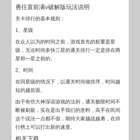
勇往直前满v破解版玩法说明
关卡排行的基本规则：
1、星级
在众人以为的时间之前，游戏首先的权重是星
级，无论时间多快三星的通关排行一定是排在两
星和一星之前的。
2、时间
在同星级的情况下，以通关时间做排序，时间越
短的越前面。
由于有些大神深谙游戏的法则，通关极限时间不
断被刷新，实在是出乎我们的意料，高手在民间
这个说法一点都不假，期待大家越战越勇，在排
行榜上可以打出新的速度。
相关下载