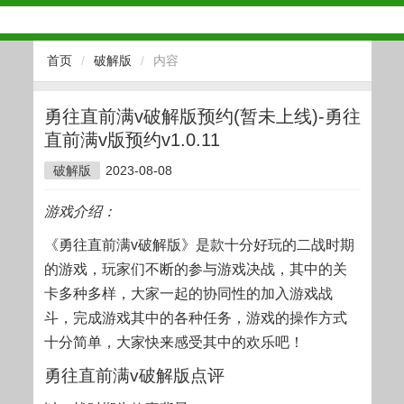
首页
/
破解版
/
内容
勇往直前满v破解版预约(暂未上线)-勇往
直前满v版预约v1.0.11
破解版
2023-08-08
游戏介绍：
《勇往直前满v破解版》是款十分好玩的二战时期
的游戏，玩家们不断的参与游戏决战，其中的关
卡多种多样，大家一起的协同性的加入游戏战
斗，完成游戏其中的各种任务，游戏的操作方式
十分简单，大家快来感受其中的欢乐吧！
勇往直前满v破解版点评