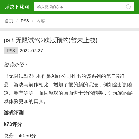
首页
/
PS3
/
内容
ps3 无限试驾2欧版预约(暂未上线)
PS3
2022-07-27
游戏介绍：
《无限试驾2》本作是Atari公司推出的该系列的第二部作
品，游戏与前作相比，增加了很的新的玩法，例如全新的赛
道、赛车等等，而且游戏的画面也十分的精美，让玩家的游
戏体验更加的真实。
游戏评测
k73评分
总分：40/50分