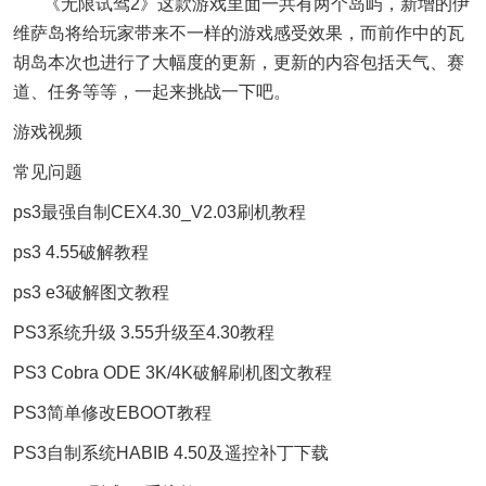
《无限试驾2》这款游戏里面一共有两个岛屿，新增的伊
维萨岛将给玩家带来不一样的游戏感受效果，而前作中的瓦
胡岛本次也进行了大幅度的更新，更新的内容包括天气、赛
道、任务等等，一起来挑战一下吧。
游戏视频
常见问题
ps3最强自制CEX4.30_V2.03刷机教程
ps3 4.55破解教程
ps3 e3破解图文教程
PS3系统升级 3.55升级至4.30教程
PS3 Cobra ODE 3K/4K破解刷机图文教程
PS3简单修改EBOOT教程
PS3自制系统HABIB 4.50及遥控补丁下载