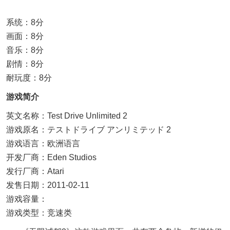
系统：8分
画面：8分
音乐：8分
剧情：8分
耐玩度：8分
游戏简介
英文名称：Test Drive Unlimited 2
游戏原名：テストドライブ アンリミテッド 2
游戏语言：欧洲语言
开发厂商：Eden Studios
发行厂商：Atari
发售日期：2011-02-11
游戏容量：
游戏类型：竞速类