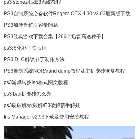
ps3 stone刷成E3系统教程
PS3自制系统必备软件Rogero CEX 4.30 v2.03最新版下载
PS3加硬盘解决容量问题
PS3经典游戏下载合集【266个迅雷高速种子】
ps3汉化补丁怎么用
PS3 DLC解锁补丁制作方法
PS3自制系统NOR/nand dump教程及主机变砖恢复教程
ps3游戏转换iso格式图文教程
ps3 ban机变砖怎么办
ps3硬破解/软破解/E3破解新手解疑
Iris Manager v2.93下载及使用安装教程