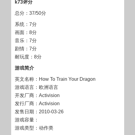
k73评分
总分：37/50分
系统：7分
画面：8分
音乐：7分
剧情：7分
耐玩度：8分
游戏简介
英文名称：How To Train Your Dragon
游戏语言：欧洲语言
开发厂商：Activision
发行厂商：Activision
发售日期：2010-03-26
游戏容量：
游戏类型：动作类