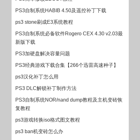
PS3自制系统HABIB 4.50及遥控补丁下载
ps3 stone刷成E3系统教程
PS3自制系统必备软件Rogero CEX 4.30 v2.03最
新版下载
PS3加硬盘解决容量问题
PS3经典游戏下载合集【266个迅雷高速种子】
ps3汉化补丁怎么用
PS3 DLC解锁补丁制作方法
PS3自制系统NOR/nand dump教程及主机变砖恢
复教程
ps3游戏转换iso格式图文教程
ps3 ban机变砖怎么办