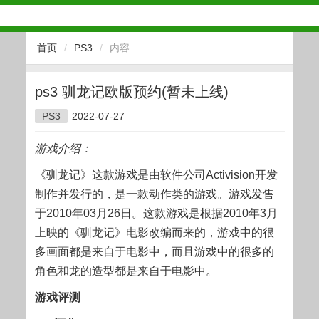
首页
/
PS3
/
内容
ps3 驯龙记欧版预约(暂未上线)
PS3
2022-07-27
游戏介绍：
《驯龙记》这款游戏是由软件公司Activision开发
制作并发行的，是一款动作类的游戏。游戏发售
于2010年03月26日。这款游戏是根据2010年3月
上映的《驯龙记》电影改编而来的，游戏中的很
多画面都是来自于电影中，而且游戏中的很多的
角色和龙的造型都是来自于电影中。
游戏评测