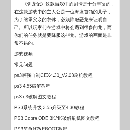
《驯龙记》这款游戏中的剧情是十分丰富的，
在这款游戏中的主人公是一位海盗首领的儿子，
为了继承父亲的衣钵，必须降服恶龙来证明自
己。所以玩家们在游戏中将会遇到很多的龙，而
你们的任务就是要降服这些龙。游戏的画面是非
常不错的。
游戏视频
常见问题
ps3最强自制CEX4.30_V2.03刷机教程
ps3 4.55破解教程
ps3 e3破解图文教程
PS3系统升级 3.55升级至4.30教程
PS3 Cobra ODE 3K/4K破解刷机图文教程
PS3简单修改EBOOT教程