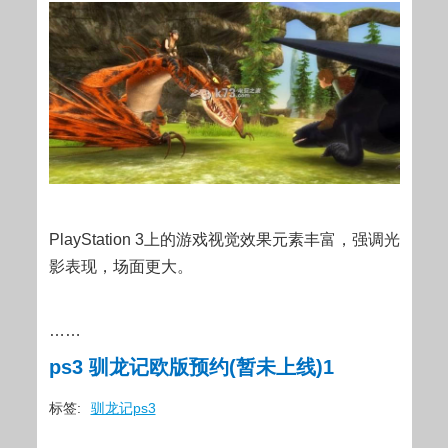
PlayStation 3上的游戏视觉效果元素丰富，强调光
影表现，场面更大。
……
ps3 驯龙记欧版预约(暂未上线)1
标签:
驯龙记ps3