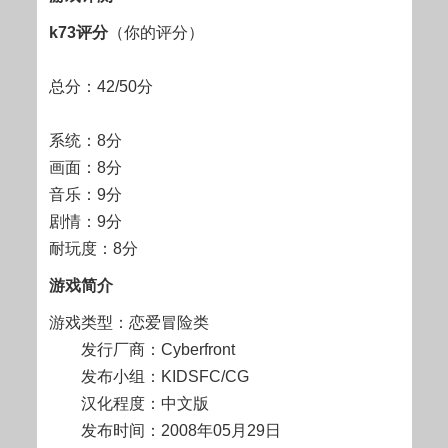
k73评分
（你的评分）
总分：42/50分
系统：8分
画面：8分
音乐：9分
剧情：9分
耐玩度：8分
游戏简介
游戏类型：恋爱冒险类
发行厂商：Cyberfront
发布小组：KIDSFC/CG
汉化程度：中文版
发布时间：2008年05月29日