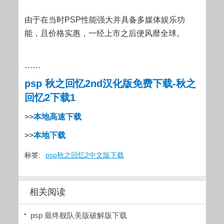
由于在当时PSP性能强大并具备多媒体娱乐功
能，且价格实惠，一经上市之后便风靡全球。
……
psp 秋之回忆2nd汉化版免费下载-秋之
回忆2下载1
>>
本地高速下载
>>
本地下载
标签:
psp秋之回忆2中文版下载
相关阅读
psp 最终舰队美版破解版下载