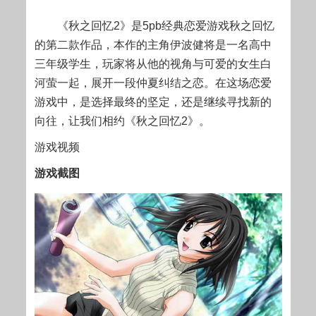
《秋之回忆2》是5pb经典恋爱游戏秋之回忆
的第二款作品，本作的主角伊波健将是一名高中
三年级学生，玩家将从他的视角与可爱的女生白
河萤一起，展开一段仲夏纠结之恋。在这场恋爱
游戏中，是选择最终的坚定，还是继续寻找新的
向往，让我们相约《秋之回忆2》。
游戏视频
游戏截图