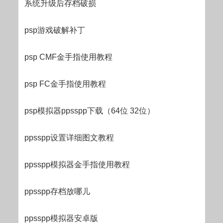
系统升级后存档破损
psp游戏破解补丁
psp CMF金手指使用教程
psp FC金手指使用教程
psp模拟器ppsspp下载（64位 32位）
ppsspp设置详细图文教程
ppsspp模拟器金手指使用教程
ppsspp存档放哪儿
ppsspp模拟器安卓版