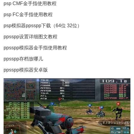
psp CMF金手指使用教程
psp FC金手指使用教程
psp模拟器ppsspp下载（64位 32位）
ppsspp设置详细图文教程
ppsspp模拟器金手指使用教程
ppsspp存档放哪儿
ppsspp模拟器安卓版