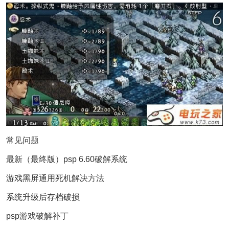
常见问题
最新（最终版）psp 6.60破解系统
游戏黑屏通用死机解决方法
系统升级后存档破损
psp游戏破解补丁