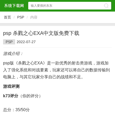
首页
/
PSP
/
内容
psp 杀戮之心EXA中文版免费下载
PSP
2022-07-27
游戏介绍：
psp版《杀戮之心EXA》是一款优秀的射击类游戏，游戏加
入了强化系统和对战要素，玩家还可以将自己的数据传输到
电脑上，与其它玩家分享自己的战绩和不足。
游戏评测
k73评分
（你的评分）
总分：35/50分