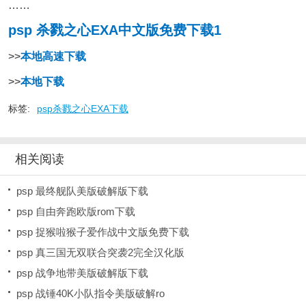
……
psp 杀戮之心EXA中文版免费下载1
>>
本地高速下载
>>
本地下载
标签:
psp杀戮之心EXA下载
相关阅读
psp 最终舰队美版破解版下载
psp 自由奔跑欧版rom下载
psp 捉猴啦猴子爱作战中文版免费下载
psp 真三国无双联合突袭2完全汉化版
psp 战争地带美版破解版下载
psp 战锤40K小队指令美版破解ro