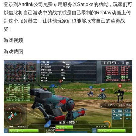
登录到Artdink公司免费专用服务器Satloke的功能，玩家们可
以借此将自己游戏中的战绩或是自己录制的Replay动画上传
到这个服务器去，让其他玩家们也能够欣赏自己的英勇战
姿！
游戏视频
游戏截图