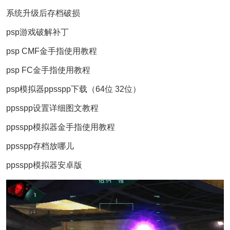
系统升级后存档破损
psp游戏破解补丁
psp CMF金手指使用教程
psp FC金手指使用教程
psp模拟器ppsspp下载（64位 32位）
ppsspp设置详细图文教程
ppsspp模拟器金手指使用教程
ppsspp存档放哪儿
ppsspp模拟器安卓版