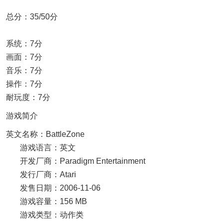
总分：35/50分
系统：7分
画面：7分
音乐：7分
操作：7分
耐玩度：7分
游戏简介
英文名称：BattleZone
游戏语言：英文
开发厂商：Paradigm Entertainment
发行厂商：Atari
发售日期：2006-11-06
游戏容量：156 MB
游戏类型：动作类