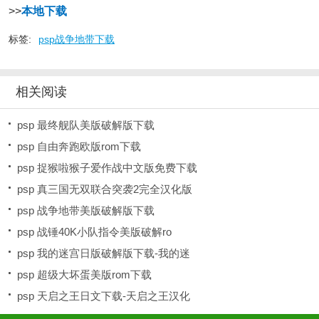
>>
本地下载
标签:
psp战争地带下载
相关阅读
psp 最终舰队美版破解版下载
psp 自由奔跑欧版rom下载
psp 捉猴啦猴子爱作战中文版免费下载
psp 真三国无双联合突袭2完全汉化版
psp 战争地带美版破解版下载
psp 战锤40K小队指令美版破解ro
psp 我的迷宫日版破解版下载-我的迷
psp 超级大坏蛋美版rom下载
psp 天启之王日文下载-天启之王汉化