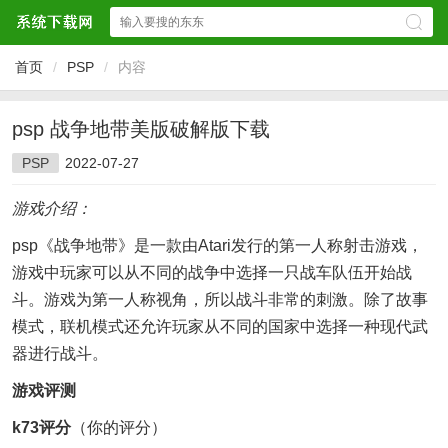
首页
/
PSP
/
内容
psp 战争地带美版破解版下载
PSP
2022-07-27
游戏介绍：
psp《战争地带》是一款由Atari发行的第一人称射击游戏，
游戏中玩家可以从不同的战争中选择一只战车队伍开始战
斗。游戏为第一人称视角，所以战斗非常的刺激。除了故事
模式，联机模式还允许玩家从不同的国家中选择一种现代武
器进行战斗。
游戏评测
k73评分
（你的评分）