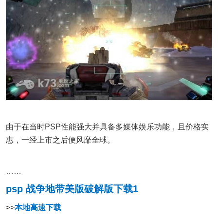
由于在当时PSP性能强大并具备多媒体娱乐功能，且价格实
惠，一经上市之后便风靡全球。
……
psp 战争地带美版破解版下载1
>>
本地高速下载