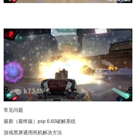
常见问题
最新（最终版）psp 6.60破解系统
游戏黑屏通用死机解决方法