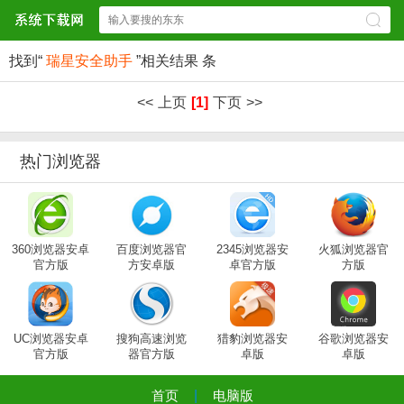
找到“
瑞星安全助手
”相关结果
条
<<
上页
[1]
下页
>>
热门浏览器
360浏览器安卓
百度浏览器官
2345浏览器安
火狐浏览器官
官方版
方安卓版
卓官方版
方版
UC浏览器安卓
搜狗高速浏览
猎豹浏览器安
谷歌浏览器安
官方版
器官方版
卓版
卓版
首页
|
电脑版