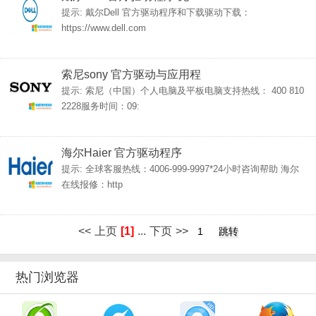
提示: 戴尔Dell 官方驱动程序和下载驱动下载：
https://www.dell.com
索尼sony 官方驱动与应用程
提示: 索尼（中国）个人电脑及平板电脑支持热线： 400 810
2228服务时间：09:
海尔Haier 官方驱动程序
提示: 全球客服热线：4006-999-9997*24小时咨询帮助 海尔
在线报修：http
<<
上页
[1]
...
下页
>>
热门浏览器