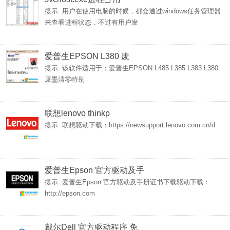
提示: 用户在使用电脑的时候，都会通过windows任务管理器
来查看进程状态，不过有用户发
爱普生EPSON L380 废
提示: 该软件适用于：爱普生EPSON L485 L385 L383 L380
废墨清零特别
联想lenovo thinkp
提示: 联想驱动下载：https://newsupport.lenovo.com.cn/d
爱普生Epson 官方驱动及手
提示: 爱普生Epson 官方驱动及手册证书下载驱动下载：
http://epson.com
戴尔Dell 官方驱动程序 免