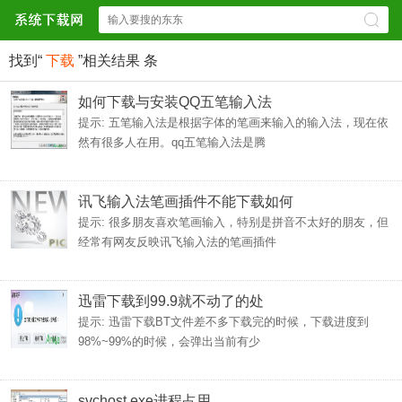
找到“
下载
”相关结果
条
如何下载与安装QQ五笔输入法
提示: 五笔输入法是根据字体的笔画来输入的输入法，现在依
然有很多人在用。qq五笔输入法是腾
讯飞输入法笔画插件不能下载如何
提示: 很多朋友喜欢笔画输入，特别是拼音不太好的朋友，但
经常有网友反映讯飞输入法的笔画插件
迅雷下载到99.9就不动了的处
提示: 迅雷下载BT文件差不多下载完的时候，下载进度到
98%~99%的时候，会弹出当前有少
svchost.exe进程占用