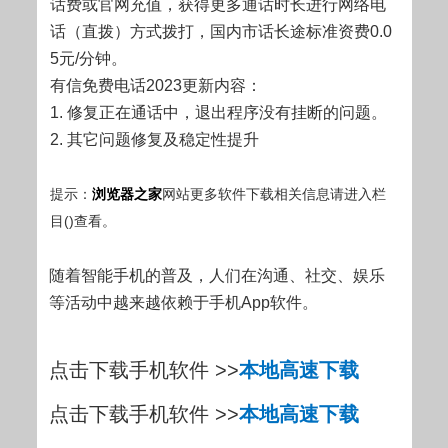
话费或官网充值，获得更多通话时长进行网络电
话（直拨）方式拨打，国内市话长途标准资费0.0
5元/分钟。
有信免费电话2023更新内容：
1. 修复正在通话中，退出程序没有挂断的问题。
2. 其它问题修复及稳定性提升
提示：
浏览器
之家
网站更多软件下载相关信息请进入
栏
目(
)查看。
随着智能手机的普及，人们在沟通、社交、娱乐
等活动中越来越依赖于手机App软件。
点击下载手机软件 >>
本地高速下载
点击下载手机软件 >>
本地高速下载