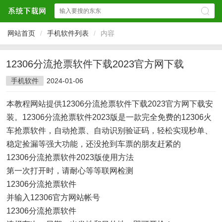
网站首页
/
手机软件列表
/
内容
12306分流抢票软件下载2023官方网下载
手机软件
2024-01-06
本教程网站提供12306分流抢票软件下载2023官方网下载安
装。12306分流抢票软件2023版是一款完全免费的12306火
车抢票软件，自动抢票、自动识别验证码，轻松实现秒单、
稳定捡漏等强大功能，还没抢到车票的朋友赶紧的
12306分流抢票软件2023版使用方法
第一次打开时，请耐心等等联网检测
12306分流抢票软件
并输入12306官方网站帐号
12306分流抢票软件