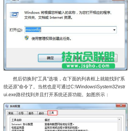
然后切换到“工具”选项，在下面的列表框上就能找到“系
统还原”命令了。当然也是可通过C:\Windows\System32\rstr
ui.exe路径找到并且打开系统还原功能。如图所示：