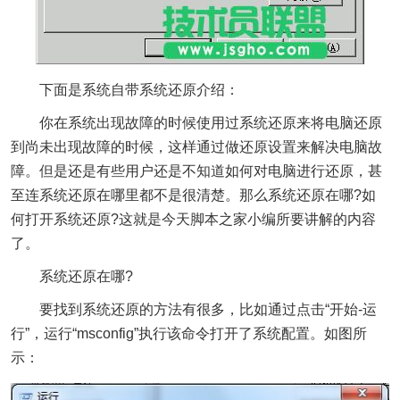
下面是系统自带系统还原介绍：
你在系统出现故障的时候使用过系统还原来将电脑还原
到尚未出现故障的时候，这样通过做还原设置来解决电脑故
障。但是还是有些用户还是不知道如何对电脑进行还原，甚
至连系统还原在哪里都不是很清楚。那么系统还原在哪?如
何打开系统还原?这就是今天脚本之家小编所要讲解的内容
了。
系统还原在哪?
要找到系统还原的方法有很多，比如通过点击“开始-运
行”，运行“msconfig”执行该命令打开了系统配置。如图所
示：