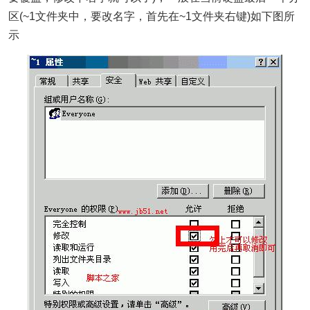
区(~1文件夹中，要改名字，首先在~1文件夹右键)如下图所
示