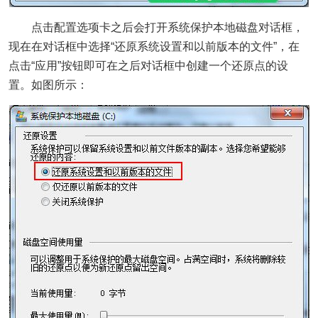
点击配置选项卡之后会打开系统保护本地磁盘对话框，
现在在对话框中选择“还原系统设置和以前版本的文件”，在
点击“应用”按钮即可在之后对话框中创建一个还原点的设
置。如图所示：