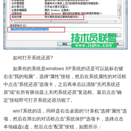
如何打开系统还原?
如果你的系统是windows XP系统的话是可以鼠标右键
右击“我的电脑”，选择“属性”按钮，然后在系统属性的对话框
中点击“系统还原”选项卡，之后再单击以清除“关闭系统还
原”或“在所有驱动器上关闭系统还原”复选框。最后点击“确
定”按钮即可打开系统还原功能了。
win7系统的话，同样是右击桌面的“计算机”选择“属性”选
项，然后在弹出的对话框点击“系统保护”选项卡，选择点击
本地磁盘c盘，然后点击“配置”按钮，如图所示：