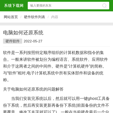
网站首页
/
硬件软件列表
/
内容
电脑如何还原系统
硬件软件
2022-05-27
软件是一系列按照特定顺序组织的计算机数据和指令的集
合。一般来讲软件被划分为编程语言、系统软件、应用软件
和介于这两者之间的中间件。硬件是“计算机硬件”的简称。
与“软件”相对,电子计算机系统中所有实体部件和设备的统
称。
关于电脑如何还原系统的问题解答
当我们安装完系统以后，然后就可以用一键ghost工具备
份下系统，然后再安装更新再备份下系统(前面备份的文件不
要覆盖，修改下名字就可以了)，一般在当前硬盘最后一个分