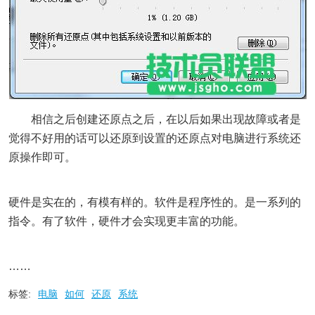
相信之后创建还原点之后，在以后如果出现故障或者是
觉得不好用的话可以还原到设置的还原点对电脑进行系统还
原操作即可。
硬件是实在的，有模有样的。软件是程序性的。是一系列的
指令。有了软件，硬件才会实现更丰富的功能。
……
标签:
电脑
如何
还原
系统