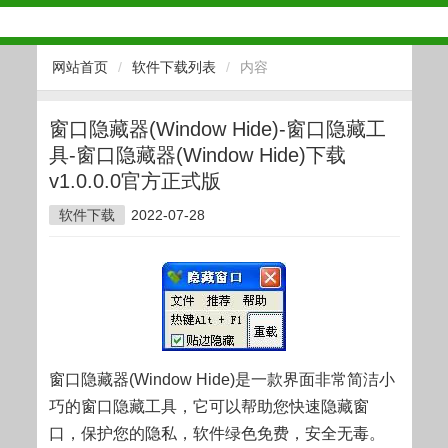
网站首页
/
软件下载列表
/
内容
窗口隐藏器(Window Hide)-窗口隐藏工
具-窗口隐藏器(Window Hide)下载
v1.0.0.0官方正式版
软件下载
2022-07-28
窗口隐藏器(Window Hide)是一款界面非常简洁小
巧的窗口隐藏工具，它可以帮助您快速隐藏窗
口，保护您的隐私，软件绿色免费，安全无毒。