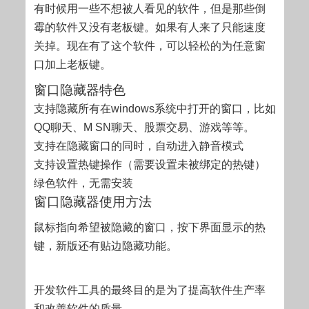
有时候用一些不想被人看见的软件，但是那些倒
霉的软件又没有老板键。如果有人来了只能速度
关掉。现在有了这个软件，可以轻松的为任意窗
口加上老板键。
窗口隐藏器特色
支持隐藏所有在windows系统中打开的窗口，比如
QQ聊天、M SN聊天、股票交易、游戏等等。
支持在隐藏窗口的同时，自动进入静音模式
支持设置热键操作（需要设置未被绑定的热键）
绿色软件，无需安装
窗口隐藏器使用方法
鼠标指向希望被隐藏的窗口，按下界面显示的热
键，新版还有贴边隐藏功能。
开发软件工具的最终目的是为了提高软件生产率
和改善软件的质量。