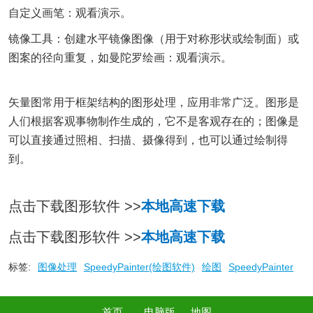
自定义画笔：观看演示。
镜像工具：创建水平镜像图像（用于对称形状或绘制面）或
图案的径向重复，如曼陀罗绘画：观看演示。
矢量图常用于框架结构的图形处理，应用非常广泛。图形是
人们根据客观事物制作生成的，它不是客观存在的；图像是
可以直接通过照相、扫描、摄像得到，也可以通过绘制得
到。
点击下载图形软件 >>
本地高速下载
点击下载图形软件 >>
本地高速下载
标签:
图像处理
SpeedyPainter(绘图软件)
绘图
SpeedyPainter
首页
电脑版
地图