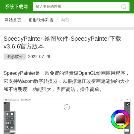
网站首页
/
图形软件列表
/
内容
SpeedyPainter-绘图软件-SpeedyPainter下载
v3.6.6官方版本
图形软件
2022-07-28
SpeedyPainter是一款免费的轻量级OpenGL绘画应用程序，
它支持Wacom数字转换器，以根据笔压改变画笔笔触的大小
和不透明度，功能强大，界面简洁，操作简单。