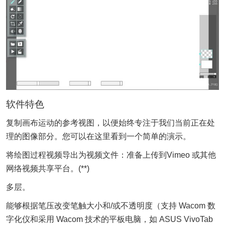
软件特色
复制画布运动的参考视图，以便始终专注于我们当前正在处
理的图像部分。您可以在这里看到一个简单的演示。
将绘图过程视频导出为视频文件：准备上传到Vimeo 或其他
网络视频共享平台。(**)
多层。
能够根据笔压改变笔触大小和/或不透明度（支持 Wacom 数
字化仪和采用 Wacom 技术的平板电脑，如 ASUS VivoTab