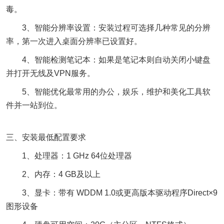
毒。
3、智能分辨率设置：安装过程可选择几种常见的分辨
率，第一次进入桌面分辨率已设置好。
4、智能检测笔记本：如果是笔记本则自动关闭小键盘
并打开无线及VPN服务。
5、智能优化最常用的办公，娱乐，维护和美化工具软
件并一站到位。
三、安装最低配置要求
1、处理器：1 GHz 64位处理器
2、内存：4 GB及以上
3、显卡：带有 WDDM 1.0或更高版本驱动程序Direct×9
图形设备