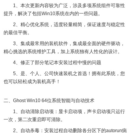
1、本次更新内容较为广泛，涉及多项系统组件可靠性
提升，解决了包括Win10系统在内的一些问题。
2、精心优化系统，适度轻量精简，保证速度与稳定性
的最佳平衡。
3、集成最常用的装机软件，集成最全面的硬件驱动，
精心挑选的系统维护工具，加上系统独有人性化的设计。
4、修正了部分笔记本安装过程中慢的问题
5、是、个人、公司快速装机之首选！拥有此系统，您
也可以轻松成为装机高手！
二、Ghost Win10 64位系统智能与自动技术
1、自动清除启动项：显卡启动项，声卡启动项只运行
一次，第二次重启即可清除。
2、自动杀毒：安装过程自动删除各分区下的autorun病