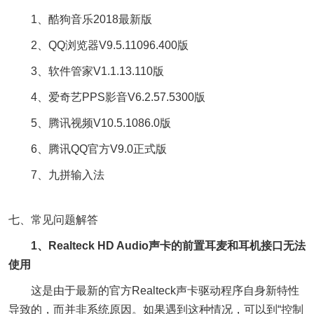
1、酷狗音乐2018最新版
2、QQ浏览器V9.5.11096.400版
3、软件管家V1.1.13.110版
4、爱奇艺PPS影音V6.2.57.5300版
5、腾讯视频V10.5.1086.0版
6、腾讯QQ官方V9.0正式版
7、九拼输入法
七、常见问题解答
1、Realteck HD Audio声卡的前置耳麦和耳机接口无法
使用
这是由于最新的官方Realteck声卡驱动程序自身新特性
导致的，而并非系统原因。如果遇到这种情况，可以到“控制