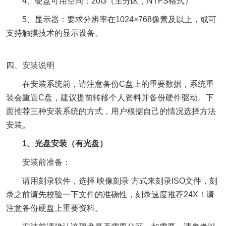
4、硬盘可用空间：20G（主分区，NTFS格式）
5、显示器：要求分辨率在1024×768像素及以上，或可
支持触摸技术的显示设备。
四、安装说明
在安装系统前，请注意备份C盘上的重要数据，系统重
装会重置C盘，建议提前转移个人资料并备份硬件驱动。下
面推荐三种安装系统的方式，用户根据自己的情况选择方法
安装。
1、光盘安装（有光盘）
安装前准备：
请用刻录软件，选择 映像刻录 方式来刻录ISO文件，刻
录之前请先校验一下文件的准确性，刻录速度推荐24X！请
注意备份硬盘上重要资料。