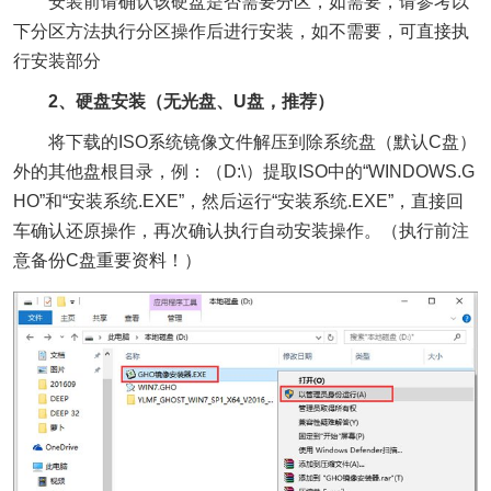
安装前请确认该硬盘是否需要分区，如需要，请参考以
下分区方法执行分区操作后进行安装，如不需要，可直接执
行安装部分
2、硬盘安装（无光盘、U盘，推荐）
将下载的ISO系统镜像文件解压到除系统盘（默认C盘）
外的其他盘根目录，例：（D:\）提取ISO中的“WINDOWS.G
HO”和“安装系统.EXE”，然后运行“安装系统.EXE”，直接回
车确认还原操作，再次确认执行自动安装操作。（执行前注
意备份C盘重要资料！）