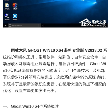
雨林木风 GHOST WIN10 X64 装机专业版 V2018.02
系
统维护和美化工具，常用软件一站到位，自带安全软件，自
动屏蔽木马病毒阻止病毒运行，阻挡填出IE插件，Ghost Wi
n10实现系统保持高效的运转速度，采用全新技术，装机部
署仅需5-7分钟即可安装完成，这款系统保持99%原版功能，
系统补丁是最新的累积性更新，在稳定快速的前提下相应的
优化，设置布局更加突出完美。
一、Ghost Win10 64位系统概述