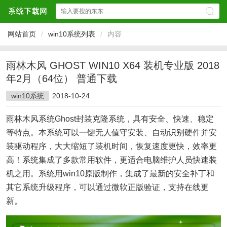
网站首页
/
win10系统列表
/
内容
雨林木风 GHOST WIN10 X64 装机专业版 2018
年2月（64位） 普通下载
win10系统
2018-10-24
雨林木风系统Ghost封装克隆系统，具有安全、快速、稳定
等特点。本系统可以一键无人值守安装、自动识别硬件并安
装驱动程序，大大缩短了装机时间，恢复速度更快，效率更
高！系统集成了多款常用软件，更适合电脑维护人员快速装
机之用。系统用win10原版制作，集成了最新的安全补丁和
其它系统升级程序，可以通过微软正版验证，支持在线更
新。