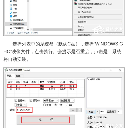
选择列表中的系统盘（默认C盘），选择“WINDOWS.G
HO”映像文件，点击执行。会提示是否重启，点击是，系统
将自动安装。