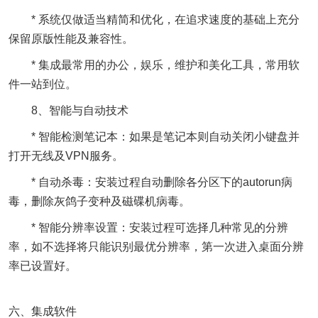
* 系统仅做适当精简和优化，在追求速度的基础上充分
保留原版性能及兼容性。
* 集成最常用的办公，娱乐，维护和美化工具，常用软
件一站到位。
8、智能与自动技术
* 智能检测笔记本：如果是笔记本则自动关闭小键盘并
打开无线及VPN服务。
* 自动杀毒：安装过程自动删除各分区下的autorun病
毒，删除灰鸽子变种及磁碟机病毒。
* 智能分辨率设置：安装过程可选择几种常见的分辨
率，如不选择将只能识别最优分辨率，第一次进入桌面分辨
率已设置好。
六、集成软件