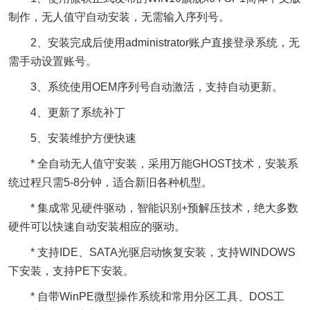
制作，无人值守自动安装，无需输入序列号。
2、安装完成后使用administrator账户直接登录系统，无
需手动设置账号。
3、系统使用OEM序列号自动激活，支持自动更新。
4、更新了系统补丁
5、安装维护方便快速
* 全自动无人值守安装，采用万能GHOST技术，安装系
统过程只需5-8分钟，适合新旧各种机型。
* 集成常见硬件驱动，智能识别+预解压技术，绝大多数
硬件可以快速自动安装相应的驱动。
* 支持IDE、SATA光驱启动恢复安装，支持WINDOWS
下安装，支持PE下安装。
* 自带WinPE微型操作系统和常用分区工具、DOS工