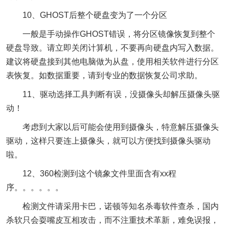
10、GHOST后整个硬盘变为了一个分区
一般是手动操作GHOST错误，将分区镜像恢复到整个
硬盘导致。请立即关闭计算机，不要再向硬盘内写入数据。
建议将硬盘接到其他电脑做为从盘，使用相关软件进行分区
表恢复。如数据重要，请到专业的数据恢复公司求助。
11、驱动选择工具判断有误，没摄像头却解压摄像头驱
动！
考虑到大家以后可能会使用到摄像头，特意解压摄像头
驱动，这样只要连上摄像头，就可以方便找到摄像头驱动
啦。
12、360检测到这个镜象文件里面含有xx程
序。。。。。。
检测文件请采用卡巴，诺顿等知名杀毒软件查杀，国内
杀软只会耍嘴皮互相攻击，而不注重技术革新，难免误报，