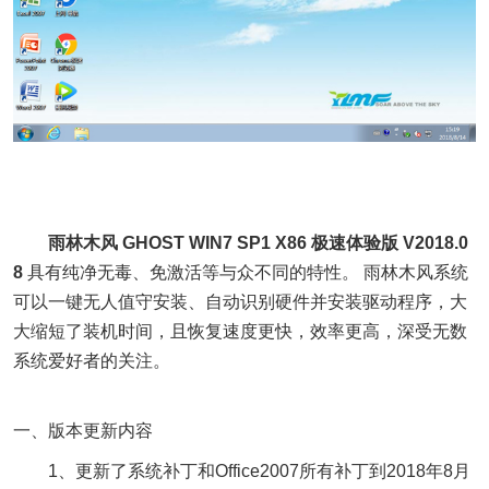
雨林木风 GHOST WIN7 SP1 X86 极速体验版 V2018.0
8
具有纯净无毒、免激活等与众不同的特性。 雨林木风系统
可以一键无人值守安装、自动识别硬件并安装驱动程序，大
大缩短了装机时间，且恢复速度更快，效率更高，深受无数
系统爱好者的关注。
一、版本更新内容
1、更新了系统补丁和Office2007所有补丁到2018年8月