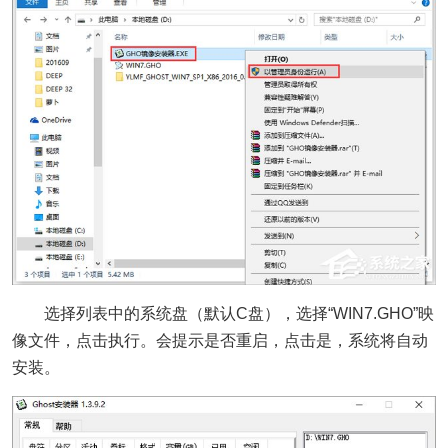
选择列表中的系统盘（默认C盘），选择“WIN7.GHO”映
像文件，点击执行。会提示是否重启，点击是，系统将自动
安装。