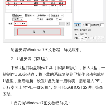
硬盘安装Windows7图文教程，详见底部。
2、U盘安装（有U盘）
下载U盘启动盘制作工具（推荐U精灵），插入U盘，一
键制作USB启动盘，将下载的系统复制到已制作启动完成的
U盘里，重启电脑，设置U盘为第一启动项，启动进入PE，
运行桌面上的“PE一键装机”，即可启动GHOST32进行镜像
安装。
U盘安装Windows7图文教程 详见：