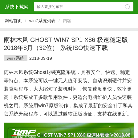
网站首页
/
win7系统列表
/
内容
雨林木风 GHOST WIN7 SP1 X86 极速稳定版
2018年8月（32位） 系统ISO快速下载
win7系统
2018-09-19
雨林木风系统Ghost封装克隆系统，具有安全、快速、稳定
等特点。本系统可以一键无人值守安装、自动识别硬件并安
装驱动程序，大大缩短了装机时间，恢复速度更快，效率更
高！系统集成了多款常用软件，更适合电脑维护人员快速装
机之用。系统用win7原版制作，集成了最新的安全补丁和其
它系统升级程序，可以通过微软正版验证，支持在线更新。