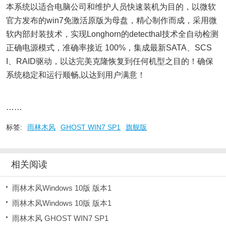
本系统以适合电脑公司和维护人员快速装机为目的，以微软
官方发布的win7免激活原版为母盘，精心制作而成，采用微
软内部封装技术，实现Longhorn的detecthal技术全自动检测
正确电源模式，准确率接近 100%，集成最新SATA、SCS
I、RAID驱动，以达完美克隆恢复到任何机型之目的！确保
系统稳定和运行顺畅,以达到用户满意！
……
标签:
雨林木风
GHOST WIN7 SP1
旗舰版
相关阅读
雨林木风Windows 10版 版本1
雨林木风Windows 10版 版本1
雨林木风 GHOST WIN7 SP1