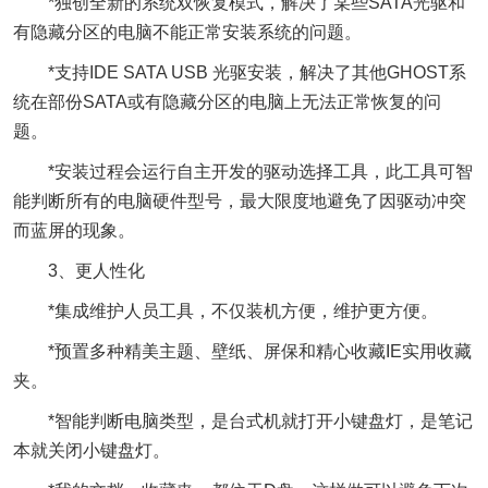
*独创全新的系统双恢复模式，解决了某些SATA光驱和
有隐藏分区的电脑不能正常安装系统的问题。
*支持IDE SATA USB 光驱安装，解决了其他GHOST系
统在部份SATA或有隐藏分区的电脑上无法正常恢复的问
题。
*安装过程会运行自主开发的驱动选择工具，此工具可智
能判断所有的电脑硬件型号，最大限度地避免了因驱动冲突
而蓝屏的现象。
3、更人性化
*集成维护人员工具，不仅装机方便，维护更方便。
*预置多种精美主题、壁纸、屏保和精心收藏IE实用收藏
夹。
*智能判断电脑类型，是台式机就打开小键盘灯，是笔记
本就关闭小键盘灯。