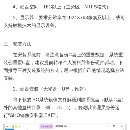
4、硬盘空间：16G以上（主分区，NTFS格式）
5、显示器：要求分辨率在1024X768像素及以上，或可
支持触摸技术的显示设备。
三、安装方法
在安装系统前，请注意备份C盘上的重要数据，系统重
装会重置C盘，建议提前转移个人资料并备份硬件驱动。下
面推荐三种安装系统的方式，用户根据自己的情况选择方法
安装。
1、硬盘安装（无光盘、U盘，推荐）
将下载的ISO系统镜像文件解压到除系统盘（默认C盘）
外的其他盘根目录，例：（D：\），右键以管理员身份运
行“GHO镜像安装器.EXE”；