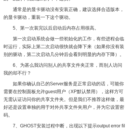
通常是的显卡驱动没有安装正确，建议选择合适版本，
的显卡驱动，重装一下这个驱动。
5、第一次装完以后启动后内存占用很高。
第一次启动系统会做一些初始化的工作，有些进程会临
时运行，实际上第二次启动很快就会降下来（如果你没有装
别的驱动，第二次启动几分钟后会看到明显的内存下降）。
6、为甚么我访问别人的共享文件夹正常，而别人访问
我的却不行？
如果你确认自己的Server服务是正常启动的话，可能你
需要在控制面板允许guest用户（XP默认禁用），这样方可
无需认证访问你的共享文件夹。但是我们不推荐这样做，最
好还是设置单独的用于对外共享文件夹用户，并为它设置密
码。
7、GHOST安装过程中断，出现以下提示output error fil