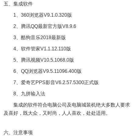
五、集成软件
1、360浏览器V9.1.0.320版
2、腾讯QQ最新官方版V8.9.6
3、酷狗音乐2018最新版
4、软件管家V1.1.12.110版
5、腾讯视频V10.5.1068.0版
6、QQ浏览器V9.5.11096.400版
7、爱奇艺PPS影音V6.2.57.5300正式版
8、九拼输入法
集成的软件符合电脑公司及电脑城装机绝大多数人要求
及喜好，既大众，又时尚，人人喜欢，处处适用。
六、注意事项