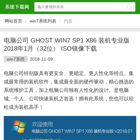
网站首页
/
win7系统列表
/
内容
电脑公司 GHOST WIN7 SP1 X86 装机专业版
2018年1月（32位） ISO镜像下载
win7系统
2018-11-09
电脑公司特别版具有更安全、更稳定、更人性化等特点。集
成最常用的装机软件，集成最全面的硬件驱动，精心挑选的
系统维护工具，加上电脑公司独有人性化的设计。是电脑
城、个人、公司快速装机之首选！拥有此系统，您也可以轻
松成为装机高手！