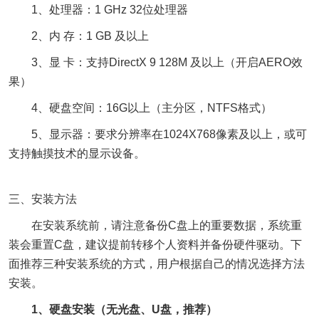
1、处理器：1 GHz 32位处理器
2、内 存：1 GB 及以上
3、显 卡：支持DirectX 9 128M 及以上（开启AERO效
果）
4、硬盘空间：16G以上（主分区，NTFS格式）
5、显示器：要求分辨率在1024X768像素及以上，或可
支持触摸技术的显示设备。
三、安装方法
在安装系统前，请注意备份C盘上的重要数据，系统重
装会重置C盘，建议提前转移个人资料并备份硬件驱动。下
面推荐三种安装系统的方式，用户根据自己的情况选择方法
安装。
1、硬盘安装（无光盘、U盘，推荐）