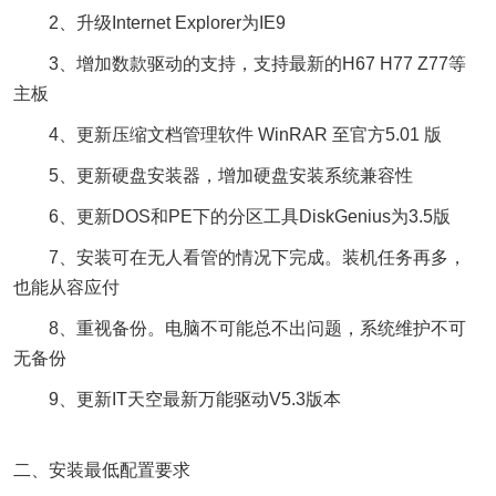
2、升级Internet Explorer为IE9
3、增加数款驱动的支持，支持最新的H67 H77 Z77等
主板
4、更新压缩文档管理软件 WinRAR 至官方5.01 版
5、更新硬盘安装器，增加硬盘安装系统兼容性
6、更新DOS和PE下的分区工具DiskGenius为3.5版
7、安装可在无人看管的情况下完成。装机任务再多，
也能从容应付
8、重视备份。电脑不可能总不出问题，系统维护不可
无备份
9、更新IT天空最新万能驱动V5.3版本
二、安装最低配置要求