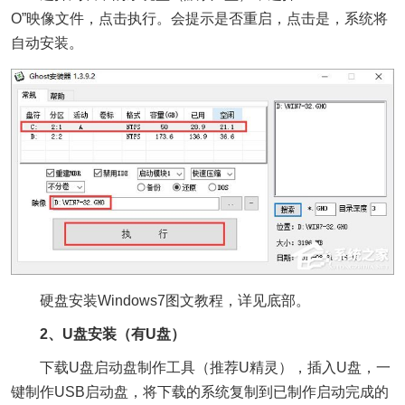
O”映像文件，点击执行。会提示是否重启，点击是，系统将
自动安装。
硬盘安装Windows7图文教程，详见底部。
2、U盘安装（有U盘）
下载U盘启动盘制作工具（推荐U精灵），插入U盘，一
键制作USB启动盘，将下载的系统复制到已制作启动完成的