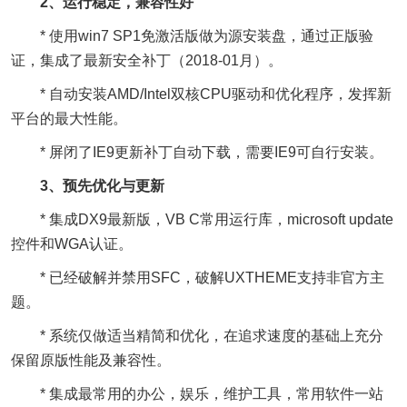
2、运行稳定，兼容性好
* 使用win7 SP1免激活版做为源安装盘，通过正版验
证，集成了最新安全补丁（2018-01月）。
* 自动安装AMD/Intel双核CPU驱动和优化程序，发挥新
平台的最大性能。
* 屏闭了IE9更新补丁自动下载，需要IE9可自行安装。
3、预先优化与更新
* 集成DX9最新版，VB C常用运行库，microsoft update
控件和WGA认证。
* 已经破解并禁用SFC，破解UXTHEME支持非官方主
题。
* 系统仅做适当精简和优化，在追求速度的基础上充分
保留原版性能及兼容性。
* 集成最常用的办公，娱乐，维护工具，常用软件一站