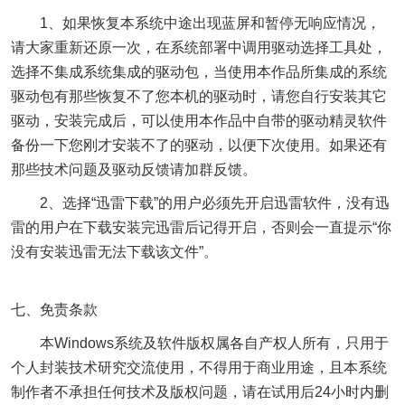
1、如果恢复本系统中途出现蓝屏和暂停无响应情况，
请大家重新还原一次，在系统部署中调用驱动选择工具处，
选择不集成系统集成的驱动包，当使用本作品所集成的系统
驱动包有那些恢复不了您本机的驱动时，请您自行安装其它
驱动，安装完成后，可以使用本作品中自带的驱动精灵软件
备份一下您刚才安装不了的驱动，以便下次使用。如果还有
那些技术问题及驱动反馈请加群反馈。
2、选择“迅雷下载”的用户必须先开启迅雷软件，没有迅
雷的用户在下载安装完迅雷后记得开启，否则会一直提示“你
没有安装迅雷无法下载该文件”。
七、免责条款
本Windows系统及软件版权属各自产权人所有，只用于
个人封装技术研究交流使用，不得用于商业用途，且本系统
制作者不承担任何技术及版权问题，请在试用后24小时内删