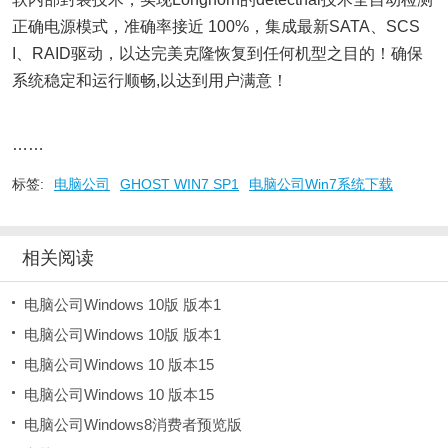
正确电源模式，准确率接近 100%，集成最新SATA、SCS
I、RAID驱动，以达完美克隆恢复到任何机型之目的！确保
系统稳定和运行顺畅,以达到用户满意！
……
标签:
电脑公司
GHOST WIN7 SP1
电脑公司Win7系统下载
相关阅读
电脑公司Windows 10版 版本1
电脑公司Windows 10版 版本1
电脑公司Windows 10 版本15
电脑公司Windows 10 版本15
电脑公司Windows8消费者预览版