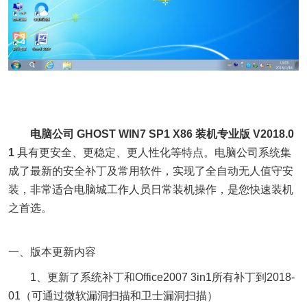
电脑公司 GHOST WIN7 SP1 X86 装机专业版 V2018.0
1
具有更安全、更稳定、更人性化等特点。电脑公司系统集
成了最新的安全补丁及常用软件，实现了全自动无人值守安
装，非常适合电脑城工作人员日常装机操作，是您快速装机
之首选。
一、版本更新内容
1、更新了系统补丁和Office2007 3in1所有补丁到2018-
01（可通过微软漏洞扫描和卫士漏洞扫描）