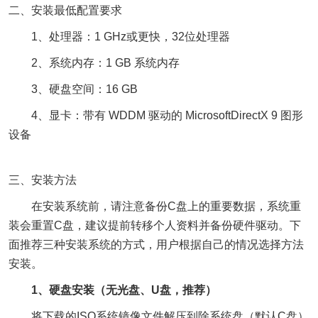
二、安装最低配置要求
1、处理器：1 GHz或更快，32位处理器
2、系统内存：1 GB 系统内存
3、硬盘空间：16 GB
4、显卡：带有 WDDM 驱动的 MicrosoftDirectX 9 图形
设备
三、安装方法
在安装系统前，请注意备份C盘上的重要数据，系统重
装会重置C盘，建议提前转移个人资料并备份硬件驱动。下
面推荐三种安装系统的方式，用户根据自己的情况选择方法
安装。
1、硬盘安装（无光盘、U盘，推荐）
将下载的ISO系统镜像文件解压到除系统盘（默认C盘）