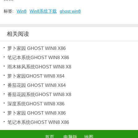
标签:
Win8
Win8系统下载
ghost win8
相关阅读
萝卜家园 GHOST WIN8 X86
笔记本系统GHOST WIN8 X86
雨木林风系统GHOST WIN8 X8
萝卜家园GHOST WIN8 X64
番茄花园 GHOST WIN8 X64
番茄花园系统GHOST WIN8 X8
深度系统GHOST WIN8 X86
萝卜家园 GHOST WIN8 X86
笔记本系统GHOST WIN8 X86
首页
电脑版
地图