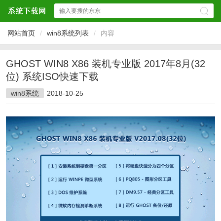
网站首页
/
win8系统列表
/
内容
GHOST WIN8 X86 装机专业版 2017年8月(32
位) 系统ISO快速下载
win8系统
2018-10-25