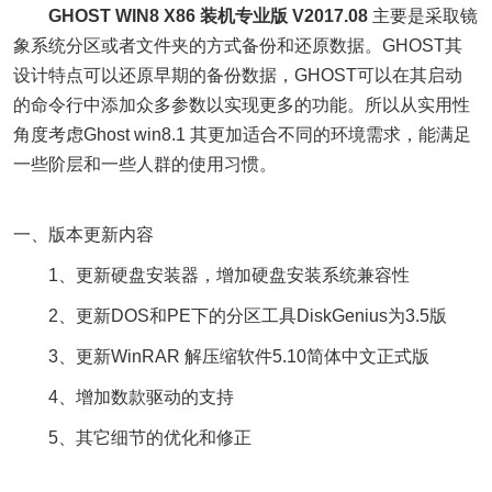
GHOST WIN8 X86 装机专业版 V2017.08
主要是采取镜
象系统分区或者文件夹的方式备份和还原数据。GHOST其
设计特点可以还原早期的备份数据，GHOST可以在其启动
的命令行中添加众多参数以实现更多的功能。所以从实用性
角度考虑Ghost win8.1 其更加适合不同的环境需求，能满足
一些阶层和一些人群的使用习惯。
一、版本更新内容
1、更新硬盘安装器，增加硬盘安装系统兼容性
2、更新DOS和PE下的分区工具DiskGenius为3.5版
3、更新WinRAR 解压缩软件5.10简体中文正式版
4、增加数款驱动的支持
5、其它细节的优化和修正