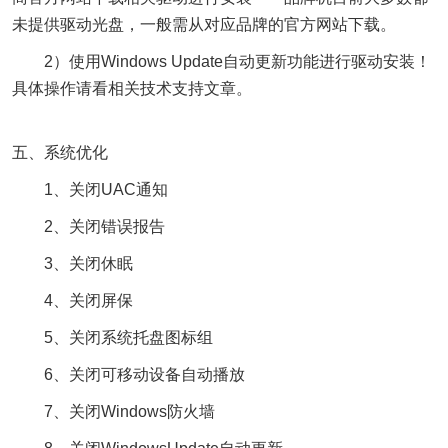
未提供驱动光盘，一般需从对应品牌的官方网站下载。
2）使用Windows Update自动更新功能进行驱动安装！
具体操作请看相关技术支持文章。
五、系统优化
1、关闭UAC通知
2、关闭错误报告
3、关闭休眠
4、关闭屏保
5、关闭系统托盘图标组
6、关闭可移动设备自动播放
7、关闭Windows防火墙