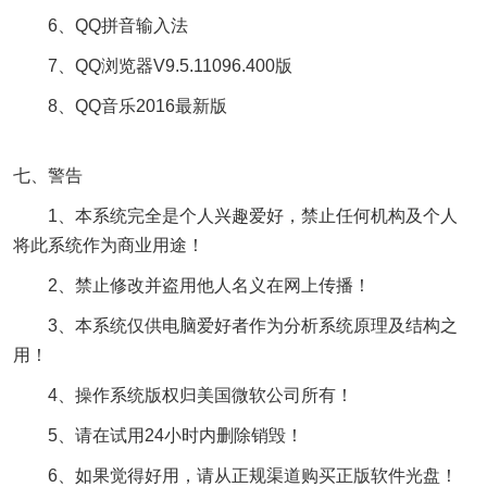
6、QQ拼音输入法
7、QQ浏览器V9.5.11096.400版
8、QQ音乐2016最新版
七、警告
1、本系统完全是个人兴趣爱好，禁止任何机构及个人
将此系统作为商业用途！
2、禁止修改并盗用他人名义在网上传播！
3、本系统仅供电脑爱好者作为分析系统原理及结构之
用！
4、操作系统版权归美国微软公司所有！
5、请在试用24小时内删除销毁！
6、如果觉得好用，请从正规渠道购买正版软件光盘！