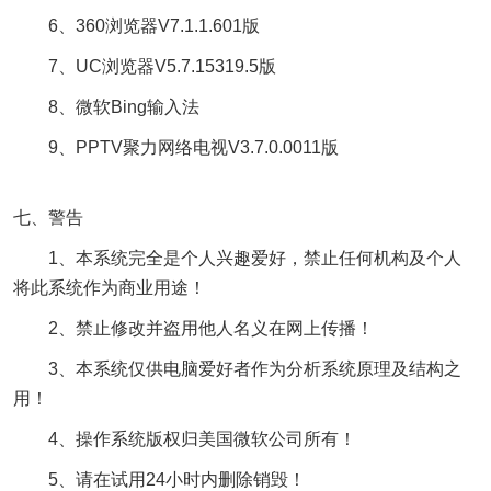
6、360浏览器V7.1.1.601版
7、UC浏览器V5.7.15319.5版
8、微软Bing输入法
9、PPTV聚力网络电视V3.7.0.0011版
七、警告
1、本系统完全是个人兴趣爱好，禁止任何机构及个人
将此系统作为商业用途！
2、禁止修改并盗用他人名义在网上传播！
3、本系统仅供电脑爱好者作为分析系统原理及结构之
用！
4、操作系统版权归美国微软公司所有！
5、请在试用24小时内删除销毁！