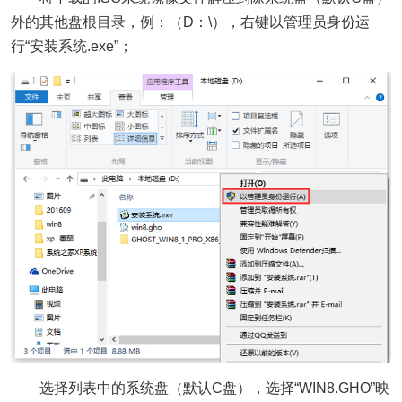
外的其他盘根目录，例：（D：\），右键以管理员身份运
行“安装系统.exe”；
选择列表中的系统盘（默认C盘），选择“WIN8.GHO”映