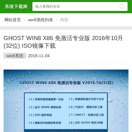
网站首页
/
win8系统列表
/
内容
GHOST WIN8 X86 免激活专业版 2016年10月
(32位) ISO镜像下载
win8系统
2018-11-04