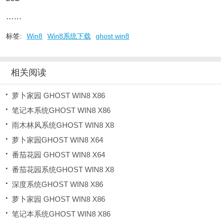
……
标签:
Win8
Win8系统下载
ghost win8
相关阅读
萝卜家园 GHOST WIN8 X86
笔记本系统GHOST WIN8 X86
雨木林风系统GHOST WIN8 X8
萝卜家园GHOST WIN8 X64
番茄花园 GHOST WIN8 X64
番茄花园系统GHOST WIN8 X8
深度系统GHOST WIN8 X86
萝卜家园 GHOST WIN8 X86
笔记本系统GHOST WIN8 X86