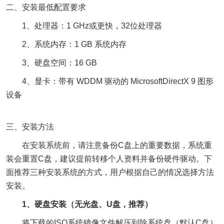
二、安装最低配置要求
1、处理器：1 GHz或更快，32位处理器
2、系统内存：1 GB 系统内存
3、硬盘空间：16 GB
4、显卡：带有 WDDM 驱动的 MicrosoftDirectX 9 图形
设备
三、安装方法
在安装系统前，请注意备份C盘上的重要数据，系统重
装会重置C盘，建议提前转移个人资料并备份硬件驱动。下
面推荐三种安装系统的方式，用户根据自己的情况选择方法
安装。
1、硬盘安装（无光盘、U盘，推荐）
将下载的ISO系统镜像文件解压到除系统盘（默认C盘）