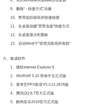
8、关闭WindowsUpdate自动更新
9、删除“ - 快捷方式”后缀
10、禁用追踪损坏的快捷链接
11、在桌面创建“宽带连接”快捷方式
12、在桌面显示IE图标
13、启动Win8下“管理员取得所有权”
六、集成软件
1、微软Internet Explorer 9
2、WinRAR 5.10 简体中文正式版
3、爱奇艺PPS影音V5.3.21.2676版
4、腾讯QQ 8.7官方正式版
5、酷狗音乐2016官方正式版