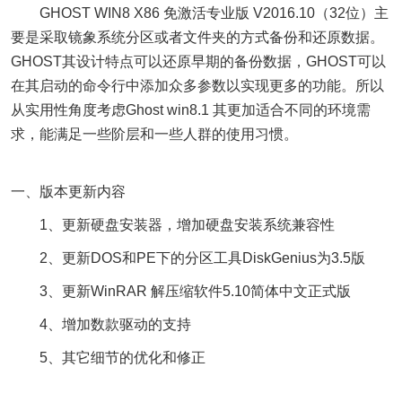
GHOST WIN8 X86 免激活专业版 V2016.10（32位）主
要是采取镜象系统分区或者文件夹的方式备份和还原数据。
GHOST其设计特点可以还原早期的备份数据，GHOST可以
在其启动的命令行中添加众多参数以实现更多的功能。所以
从实用性角度考虑Ghost win8.1 其更加适合不同的环境需
求，能满足一些阶层和一些人群的使用习惯。
一、版本更新内容
1、更新硬盘安装器，增加硬盘安装系统兼容性
2、更新DOS和PE下的分区工具DiskGenius为3.5版
3、更新WinRAR 解压缩软件5.10简体中文正式版
4、增加数款驱动的支持
5、其它细节的优化和修正