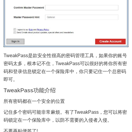
TweakPass是款安全性很高的密码管理工具，如果你的账号
密码太多，根本记不住，TweakPass可以很好的将你所有密
码和登录信息锁定在一个保险库中，你只要记住一个总密码
即可。
TweakPass功能介绍
所有密码都在一个安全的位置
记住多个密码可能非常麻烦。有了TweakPass，您可以将密
码锁定在一个保险库中，以防不需要的入侵者入侵。
不要再贴便签了!