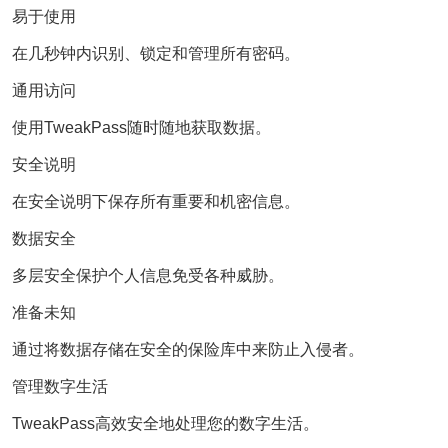
易于使用
在几秒钟内识别、锁定和管理所有密码。
通用访问
使用TweakPass随时随地获取数据。
安全说明
在安全说明下保存所有重要和机密信息。
数据安全
多层安全保护个人信息免受各种威胁。
准备未知
通过将数据存储在安全的保险库中来防止入侵者。
管理数字生活
TweakPass高效安全地处理您的数字生活。