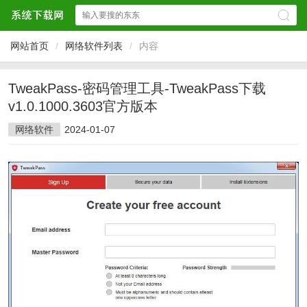
网站首页
/
网络软件列表
/
内容
TweakPass-密码管理工具-TweakPass下载
v1.0.1000.3603官方版本
网络软件
2024-01-07