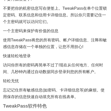
不要把你的机密信息写在便签上。TweakPass在单个位置锁
定密码、联系信息和信用卡详细信息。所以你只需要记住一
个主密码就可以访问它们。
一个主密码来保护有价值的信息
使用TweakPass将您的所有密码、帐户详细信息、注释和敏
感信息存储在一个单独的位置，让您不用担心!
快速轻松地登录
访问你所有的密码再简单不过了!现在从任何地方、任何时
间、几秒钟内通过自动数据同步登录到您的所有帐户。
轻松无忧
忘记记住所有敏感信息(如密码、卡详细信息等)的麻烦。使
用保存的信息快速自动填充所有在线表单。
TweakPass软件特色