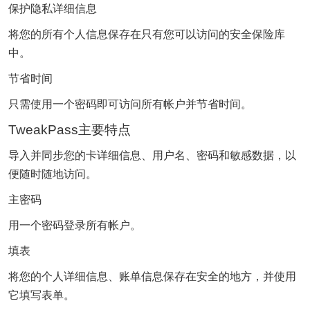
保护隐私详细信息
将您的所有个人信息保存在只有您可以访问的安全保险库
中。
节省时间
只需使用一个密码即可访问所有帐户并节省时间。
TweakPass主要特点
导入并同步您的卡详细信息、用户名、密码和敏感数据，以
便随时随地访问。
主密码
用一个密码登录所有帐户。
填表
将您的个人详细信息、账单信息保存在安全的地方，并使用
它填写表单。