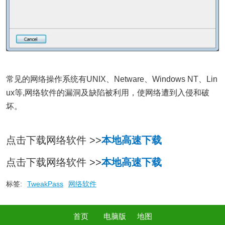
常见的网络操作系统有UNIX、Netware、Windows NT、Lin
ux等,网络软件的漏洞及缺陷被利用，使网络遭到入侵和破
坏。
点击下载网络软件 >>
本地高速下载
点击下载网络软件 >>
本地高速下载
标签:
TweakPass
网络软件
首页
电脑版
地图