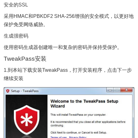
安全的SSL
采用HMAC和PBKDF2 SHA-256增强的安全模式，以更好地
保护免受网络威胁。
生成强密码
使用密码生成器创建唯一和复杂的密码并保持受保护。
TweakPass安装
1.到本站下载安装TweakPass，打开安装程序，点击下一步
继续安装