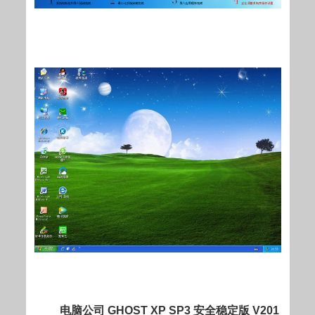
电脑公司 GHOST XP SP3 安全稳定版 V201