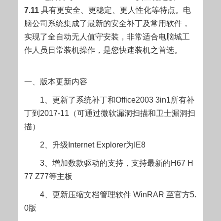
7.11
具有更安全、更稳定、更人性化等特点。电
脑公司系统集成了最新的安全补丁及常用软件，
实现了全自动无人值守安装，非常适合电脑城工
作人员日常装机操作，是您快速装机之首选。
一、版本更新内容
1、更新了系统补丁和Office2003 3in1所有补
丁到2017-11（可通过微软漏洞扫描和卫士漏洞扫
描）
2、升级Internet Explorer为IE8
3、增加数款驱动的支持，支持最新的H67 H
77 Z77等主板
4、更新压缩文档管理软件 WinRAR 至官方5.
0版