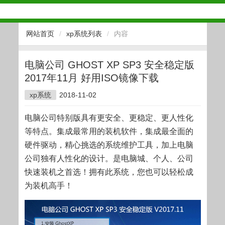
网站首页
/
xp系统列表
/
内容
电脑公司 GHOST XP SP3 安全稳定版
2017年11月 好用ISO镜像下载
xp系统
2018-11-02
电脑公司特别版具有更安全、更稳定、更人性化
等特点。集成最常用的装机软件，集成最全面的
硬件驱动，精心挑选的系统维护工具，加上电脑
公司独有人性化的设计。是电脑城、个人、公司
快速装机之首选！拥有此系统，您也可以轻松成
为装机高手！