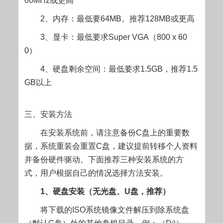
00MHz或更高
2、内存：最低要64MB。推荐128MB或更高
3、显卡：最低要求Super VGA（800 x 60
0）
4、硬盘剩余空间：最低要求1.5GB，推荐1.5
GB以上
三、安装方法
在安装系统前，请注意备份C盘上的重要数
据，系统重装会重置C盘，建议提前转移个人资料
并备份硬件驱动。下面推荐三种安装系统的方
式，用户根据自己的情况选择方法安装。
1、硬盘安装（无光盘、U盘，推荐）
将下载的ISO系统镜像文件解压到除系统盘