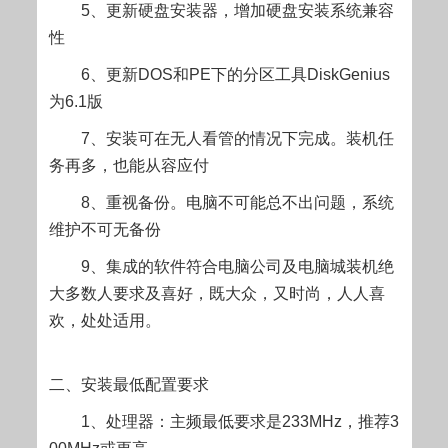
5、更新硬盘安装器，增加硬盘安装系统兼容
性
6、更新DOS和PE下的分区工具DiskGenius
为6.1版
7、安装可在无人看管的情况下完成。装机任
务再多，也能从容应付
8、重视备份。电脑不可能总不出问题，系统
维护不可无备份
9、集成的软件符合电脑公司及电脑城装机绝
大多数人要求及喜好，既大众，又时尚，人人喜
欢，处处适用。
二、安装最低配置要求
1、处理器：主频最低要求是233MHz，推荐3