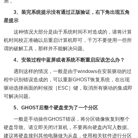
测“。
3、装完系统提示没有通过正版验证，右下角出现五角
星提示
这种情况大部分是由于系统时间不对造成的，请将计算
机时间校正准确以后重启计算机即可，千万不要使用一些所
谓的破解工具，那样并不能解决问题。
4、安装过程中蓝屏或者系统不断重启应该怎么办？
遇到这样的情况，一般是由于windows在安装驱动的过
程中识别错误造成的，可以重新GHOST恢复系统，在出现
驱动选择画面的时候按［ESC］键，取消所有驱动的集成即
可解决问题。
5、GHOST后整个硬盘变为了一个分区
一般是手动操作GHOST错误，将分区镜像恢复到整个
硬盘导致。请立即关闭计算机，不要再向硬盘内写入数据。
建议将硬盘接到其他电脑做为从盘，使用相关软件进行分区