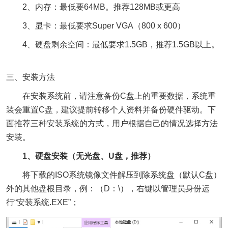
2、内存：最低要64MB。推荐128MB或更高
3、显卡：最低要求Super VGA（800 x 600）
4、硬盘剩余空间：最低要求1.5GB，推荐1.5GB以上。
三、安装方法
在安装系统前，请注意备份C盘上的重要数据，系统重
装会重置C盘，建议提前转移个人资料并备份硬件驱动。下
面推荐三种安装系统的方式，用户根据自己的情况选择方法
安装。
1、硬盘安装（无光盘、U盘，推荐）
将下载的ISO系统镜像文件解压到除系统盘（默认C盘）
外的其他盘根目录，例：（D：\），右键以管理员身份运
行“安装系统.EXE”；