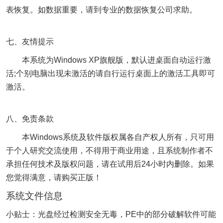
表恢复。如数据重要，请到专业的数据恢复公司求助。
七、友情提示
本系统为Windows XP旗舰版，默认进桌面自动运行激
活;个别电脑出现未激活的请自行运行桌面上的激活工具即可
激活。
八、免责条款
本Windows系统及软件版权属各自产权人所有，只可用
于个人研究交流使用，不得用于商业用途，且系统制作者不
承担任何技术及版权问题，请在试用后24小时内删除。如果
您觉得满意，请购买正版！
系统文件信息
小贴士：光盘经过检测安全无毒，PE中的部分破解软件可能