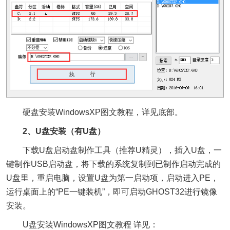
硬盘安装WindowsXP图文教程，详见底部。
2、U盘安装（有U盘）
下载U盘启动盘制作工具（推荐U精灵），插入U盘，一
键制作USB启动盘，将下载的系统复制到已制作启动完成的
U盘里，重启电脑，设置U盘为第一启动项，启动进入PE，
运行桌面上的“PE一键装机”，即可启动GHOST32进行镜像
安装。
U盘安装WindowsXP图文教程 详见：