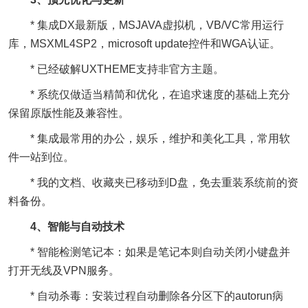
* 集成DX最新版，MSJAVA虚拟机，VB/VC常用运行
库，MSXML4SP2，microsoft update控件和WGA认证。
* 已经破解UXTHEME支持非官方主题。
* 系统仅做适当精简和优化，在追求速度的基础上充分
保留原版性能及兼容性。
* 集成最常用的办公，娱乐，维护和美化工具，常用软
件一站到位。
* 我的文档、收藏夹已移动到D盘，免去重装系统前的资
料备份。
4、智能与自动技术
* 智能检测笔记本：如果是笔记本则自动关闭小键盘并
打开无线及VPN服务。
* 自动杀毒：安装过程自动删除各分区下的autorun病