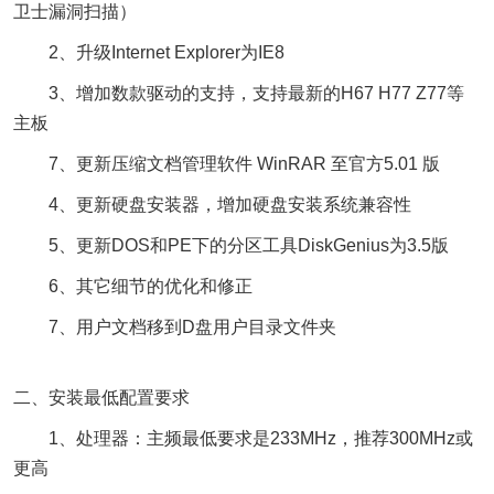
卫士漏洞扫描）
2、升级Internet Explorer为IE8
3、增加数款驱动的支持，支持最新的H67 H77 Z77等
主板
7、更新压缩文档管理软件 WinRAR 至官方5.01 版
4、更新硬盘安装器，增加硬盘安装系统兼容性
5、更新DOS和PE下的分区工具DiskGenius为3.5版
6、其它细节的优化和修正
7、用户文档移到D盘用户目录文件夹
二、安装最低配置要求
1、处理器：主频最低要求是233MHz，推荐300MHz或
更高