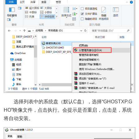
选择列表中的系统盘（默认C盘），选择“GHOSTXP.G
HO”映像文件，点击执行。会提示是否重启，点击是，系统
将自动安装。