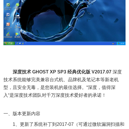
深度技术 GHOST XP SP3 经典优化版 V2017.07
深度
技术系统能够完美兼容台式机、品牌机及笔记本等新老机
型，且安全无毒，是您装机的最佳选择。“深度，值得深
入“是深度技术团队对千万深度技术爱好者的承诺！
一、版本更新内容
1、更新了系统补丁到2017-07（可通过微软漏洞扫描和