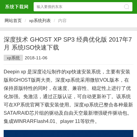
网站首页
/
xp系统列表
/
内容
深度技术 GHOST XP SP3 经典优化版 2017年7
月 系统ISO快速下载
xp系统
2018-11-06
Deepin xp 是深度论坛制作的xp快速安装系统，主要有安装
版和GHOST版两大类。深度xp系统采用微软VOL版本，在
保持原版特性的同时，在速度、兼容性、稳定性上进行了优
化加强。免激活，通过正版认证，可自动更新补丁。该系统
可在XP系统官网下载安装使用。深度xp系统已整合各种最新
SATA/RAID芯片组的驱动及自由天空最新增强硬件驱动包。
集成WINRARFlash4.01、player 11等软件。