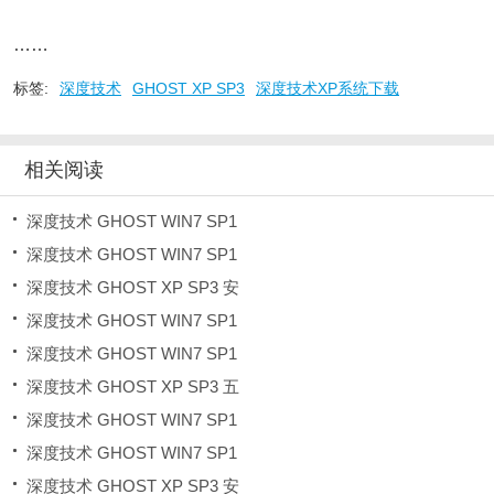
……
标签:
深度技术
GHOST XP SP3
深度技术XP系统下载
相关阅读
深度技术 GHOST WIN7 SP1
深度技术 GHOST WIN7 SP1
深度技术 GHOST XP SP3 安
深度技术 GHOST WIN7 SP1
深度技术 GHOST WIN7 SP1
深度技术 GHOST XP SP3 五
深度技术 GHOST WIN7 SP1
深度技术 GHOST WIN7 SP1
深度技术 GHOST XP SP3 安