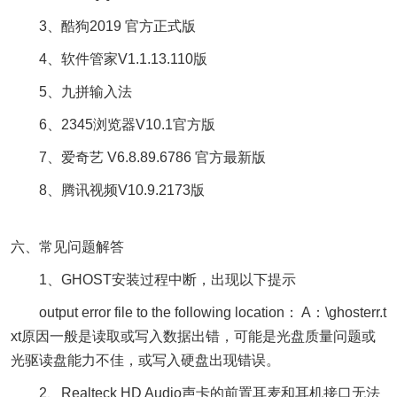
3、酷狗2019 官方正式版
4、软件管家V1.1.13.110版
5、九拼输入法
6、2345浏览器V10.1官方版
7、爱奇艺 V6.8.89.6786 官方最新版
8、腾讯视频V10.9.2173版
六、常见问题解答
1、GHOST安装过程中断，出现以下提示
output error file to the following location： A：\ghosterr.t
xt原因一般是读取或写入数据出错，可能是光盘质量问题或
光驱读盘能力不佳，或写入硬盘出现错误。
2、Realteck HD Audio声卡的前置耳麦和耳机接口无法