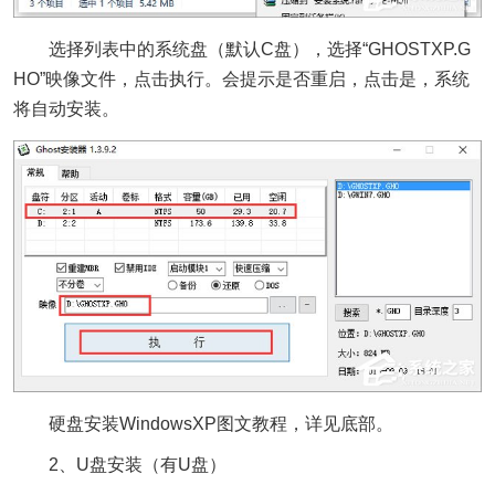
选择列表中的系统盘（默认C盘），选择“GHOSTXP.G
HO”映像文件，点击执行。会提示是否重启，点击是，系统
将自动安装。
硬盘安装WindowsXP图文教程，详见底部。
2、U盘安装（有U盘）