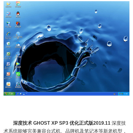
深度技术 GHOST XP SP3 优化正式版
2019.11
深度技
术系统能够完美兼容台式机、品牌机及笔记本等新老机型，