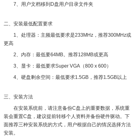
7、用户文档移到D盘用户目录文件夹
二、安装最低配置要求
1、处理器：主频最低要求是233MHz，推荐300MHz或
更高
2、内存：最低要64MB。推荐128MB或更高
3、显卡：最低要求Super VGA（800 x 600）
4、硬盘剩余空间：最低要求1.5GB，推荐1.5GB以上
三、安装方法
在安装系统前，请注意备份C盘上的重要数据，系统重
装会重置C盘，建议提前转移个人资料并备份硬件驱动。下
面推荐三种安装系统的方式，用户根据自己的情况选择方法
安装。