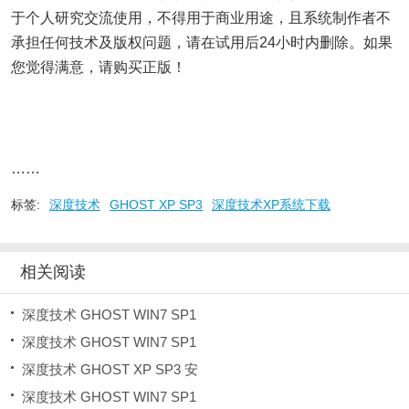
于个人研究交流使用，不得用于商业用途，且系统制作者不
承担任何技术及版权问题，请在试用后24小时内删除。如果
您觉得满意，请购买正版！
……
标签:
深度技术
GHOST XP SP3
深度技术XP系统下载
相关阅读
深度技术 GHOST WIN7 SP1
深度技术 GHOST WIN7 SP1
深度技术 GHOST XP SP3 安
深度技术 GHOST WIN7 SP1