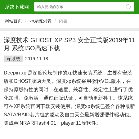
网站首页
/
xp系统列表
/
内容
深度技术 GHOST XP SP3 安全正式版2019年11
月 系统ISO高速下载
xp系统
2019-11-18
Deepin xp 是深度论坛制作的xp快速安装系统，主要有安装
版和GHOST版两大类。深度xp系统采用微软VOL版本，在
保持原版特性的同时，在速度、兼容性、稳定性上进行了优
化加强。免激活，通过正版认证，可自动更新补丁。该系统
可在XP系统官网下载安装使用。深度xp系统已整合各种最新
SATA/RAID芯片组的驱动及自由天空最新增强硬件驱动包。
集成WINRARFlash4.01、player 11等软件。