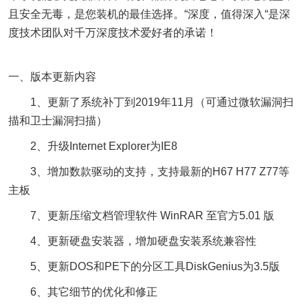
且安全无毒，是您装机的最佳选择。“深度，值得深入“是深
度技术团队对千万深度技术爱好者的承诺！
一、版本更新内容
1、更新了系统补丁到2019年11月（可通过微软漏洞扫
描和卫士漏洞扫描）
2、升级Internet Explorer为IE8
3、增加数款驱动的支持，支持最新的H67 H77 Z77等
主板
7、更新压缩文档管理软件 WinRAR 至官方5.01 版
4、更新硬盘安装器，增加硬盘安装系统兼容性
5、更新DOS和PE下的分区工具DiskGenius为3.5版
6、其它细节的优化和修正