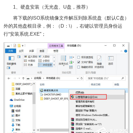
1、硬盘安装（无光盘、U盘，推荐）
将下载的ISO系统镜像文件解压到除系统盘（默认C盘）
外的其他盘根目录，例：（D：\），右键以管理员身份运
行“安装系统.EXE”；