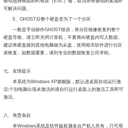
驱动选择画面的时候按［ESC］键，取消所有驱动的集成即
可解决问题。
5、GHOST后整个硬盘变为了一个分区
一般是手动操作GHOST错误，将分区镜像恢复到整个
硬盘导致。请立即关闭计算机，不要再向硬盘内写入数据。
建议将硬盘接到其他电脑做为从盘，使用相关软件进行分区
表恢复。如数据重要，请到专业的数据恢复公司求助。
七、友情提示
本系统为Windows XP旗舰版，默认进桌面自动运行激
活;个别电脑出现未激活的请自行运行桌面上的激活工具即可
激活。
八、免责条款
本Windows系统及软件版权属各自产权人所有，只可用