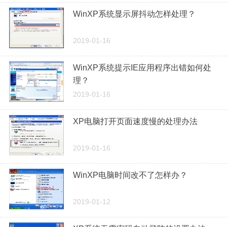
WinXP系统显示屏抖动怎样处理？
2019-01-16
WinXP系统提示IE应用程序出错如何处
理？
2019-01-16
XP电脑打开页面速度慢的处理办法
2019-01-16
WinXP电脑时间改不了怎样办？
2019-01-12