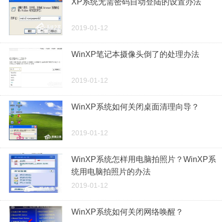
XP系统无需密码自动登陆的设置办法
2019-01-12
WinXP笔记本摄像头倒了的处理办法
2019-01-12
WinXP系统如何关闭桌面清理向导？
2019-01-12
WinXP系统怎样用电脑拍照片？WinXP系
统用电脑拍照片的办法
2019-01-12
WinXP系统如何关闭网络唤醒？