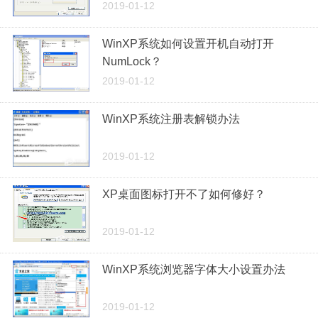
2019-01-12
WinXP系统如何设置开机自动打开
NumLock？
2019-01-12
WinXP系统注册表解锁办法
2019-01-12
XP桌面图标打开不了如何修好？
2019-01-12
WinXP系统浏览器字体大小设置办法
2019-01-12