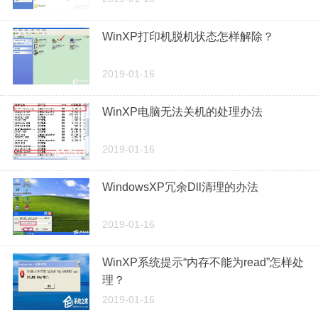
WinXP打印机脱机状态怎样解除？
2019-01-16
WinXP电脑无法关机的处理办法
2019-01-16
WindowsXP冗余Dll清理的办法
2019-01-16
WinXP系统提示“内存不能为read”怎样处
理？
2019-01-16