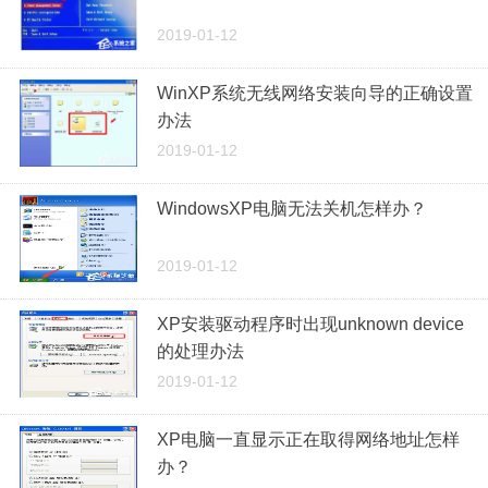
2019-01-12
WinXP系统无线网络安装向导的正确设置
办法
2019-01-12
WindowsXP电脑无法关机怎样办？
2019-01-12
XP安装驱动程序时出现unknown device
的处理办法
2019-01-12
XP电脑一直显示正在取得网络地址怎样
办？