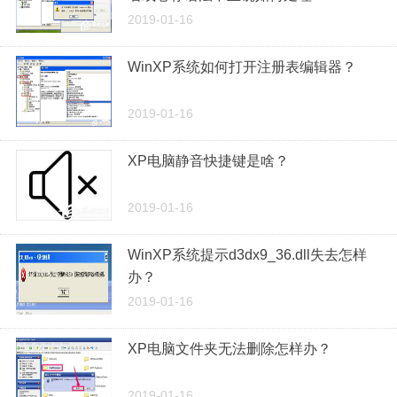
2019-01-16
WinXP系统如何打开注册表编辑器？
2019-01-16
XP电脑静音快捷键是啥？
2019-01-16
WinXP系统提示d3dx9_36.dll失去怎样
办？
2019-01-16
XP电脑文件夹无法删除怎样办？
2019-01-16