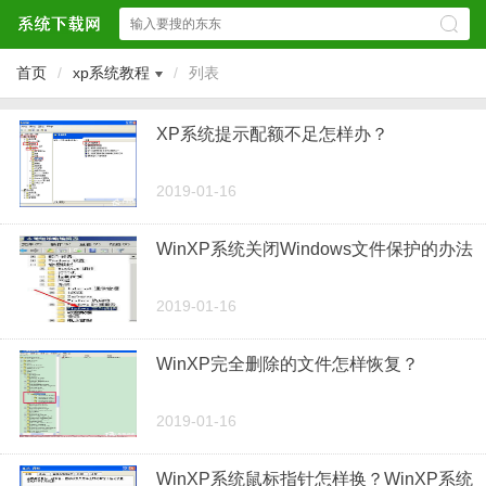
首页
/
xp系统教程
/
列表
XP系统提示配额不足怎样办？
2019-01-16
WinXP系统关闭Windows文件保护的办法
2019-01-16
WinXP完全删除的文件怎样恢复？
2019-01-16
WinXP系统鼠标指针怎样换？WinXP系统