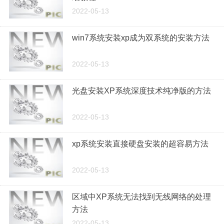
2022-05-13
win7系统安装xp成为双系统的安装方法
2022-05-13
光盘安装XP系统深度技术纯净版的方法
2022-05-13
xp系统安装直接硬盘安装的超容易方法
2022-05-13
区域中XP系统无法找到无线网络的处理
方法
2022-05-13