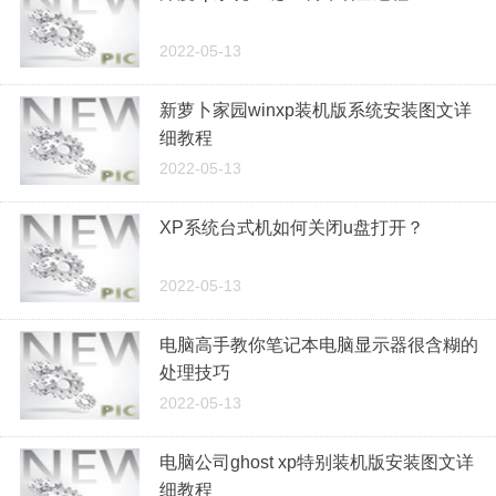
2022-05-13
新萝卜家园winxp装机版系统安装图文详
细教程
2022-05-13
XP系统台式机如何关闭u盘打开？
2022-05-13
电脑高手教你笔记本电脑显示器很含糊的
处理技巧
2022-05-13
电脑公司ghost xp特别装机版安装图文详
细教程