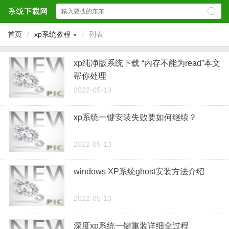
首页
/
xp系统教程
/
列表
xp纯净版系统下载 “内存不能为read”本文
帮你处理
2022-05-13
xp系统一键安装失败要如何继续？
2022-05-13
windows XP系统ghost安装方法介绍
2022-05-13
深度xp系统一键重装详细全过程