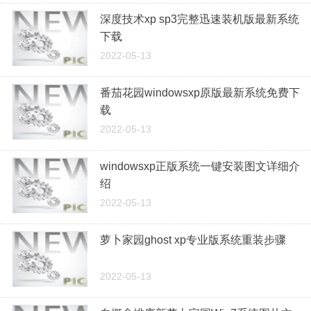
深度技术xp sp3完整迅速装机版最新系统
下载
2022-05-13
番茄花园windowsxp原版最新系统免费下
载
2022-05-13
windowsxp正版系统一键安装图文详细介
绍
2022-05-13
萝卜家园ghost xp专业版系统重装步骤
2022-05-13