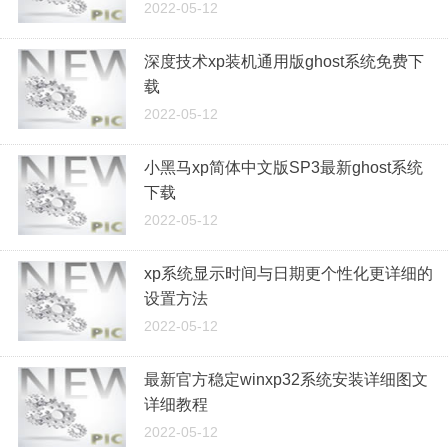
2022-05-12
深度技术xp装机通用版ghost系统免费下
载
2022-05-12
小黑马xp简体中文版SP3最新ghost系统
下载
2022-05-12
xp系统显示时间与日期更个性化更详细的
设置方法
2022-05-12
最新官方稳定winxp32系统安装详细图文
详细教程
2022-05-12