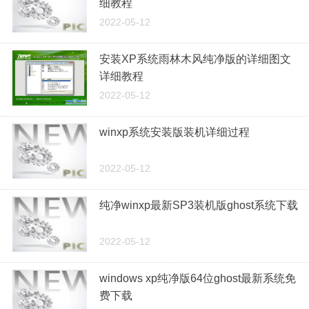
细教程
2022-05-12
安装XP系统雨林木风纯净版的详细图文
详细教程
2022-05-12
winxp系统安装版装机详细过程
2022-05-12
纯净winxp最新SP3装机版ghost系统下载
2022-05-12
windows xp纯净版64位ghost最新系统免
费下载