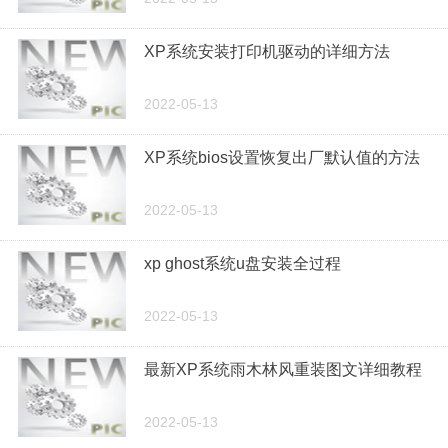
XP系统安装打印机驱动的详细方法
2022-05-13
XP系统bios设置恢复出厂默认值的方法
2022-05-13
xp ghost系统u盘安装全过程
2022-05-13
最新XP系统雨木林风重装图文详细教程
2022-05-13