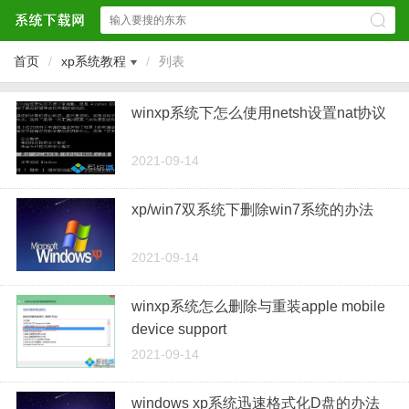
首页
/
xp系统教程
/
列表
winxp系统下怎么使用netsh设置nat协议
2021-09-14
xp/win7双系统下删除win7系统的办法
2021-09-14
winxp系统怎么删除与重装apple mobile
device support
2021-09-14
windows xp系统迅速格式化D盘的办法