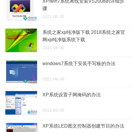
XP/win7系统离线安装VS2008的详细步
骤
2021-06-30
系统之家xp纯净版下载 2018系统之家官
网xp纯净版系统下载
2021-06-30
windows7系统下安装手写板的办法
2021-06-30
XP系统设置子网掩码的办法
2021-06-30
XP系统LED图文控制器创建节目的办法