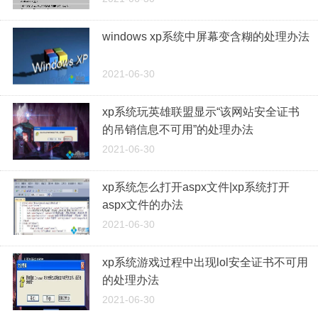
windows xp系统中屏幕变含糊的处理办法
2021-06-30
xp系统玩英雄联盟显示“该网站安全证书
的吊销信息不可用”的处理办法
2021-06-30
xp系统怎么打开aspx文件|xp系统打开
aspx文件的办法
2021-06-30
xp系统游戏过程中出现lol安全证书不可用
的处理办法
2021-06-30