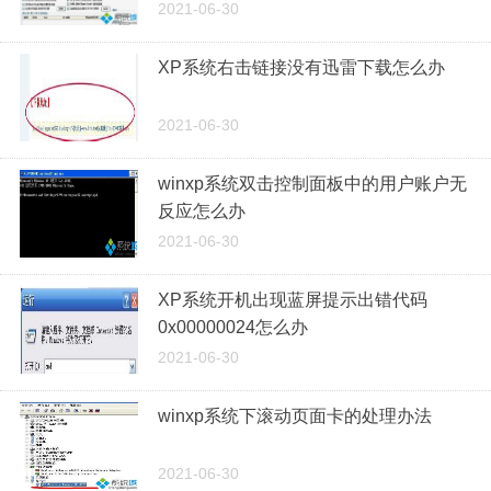
2021-06-30
XP系统右击链接没有迅雷下载怎么办
2021-06-30
winxp系统双击控制面板中的用户账户无
反应怎么办
2021-06-30
XP系统开机出现蓝屏提示出错代码
0x00000024怎么办
2021-06-30
winxp系统下滚动页面卡的处理办法
2021-06-30