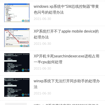
windows xp系统中“SM总线控制器”带黄
色问号的处理办法
2021-06-30
XP系统打开不了apple mobile device的
处理办法
2021-06-30
XP开机卡死searchindexer.exe进程占用
一半cpu如何处理
2021-06-30
winxp系统下无法打开同步助手的处理办
法
2021-06-30