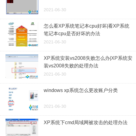
2021-06-30
怎么看XP系统笔记本cpu好坏|看XP系统
笔记本cpu是否好坏的办法
2021-06-30
XP系统安装vs2008失败怎么办|XP系统安
装vs2008失败的处理办法
2021-06-30
windows xp系统怎么更改账户分类
2021-06-30
XP系统下cmd局域网被攻击的处理办法