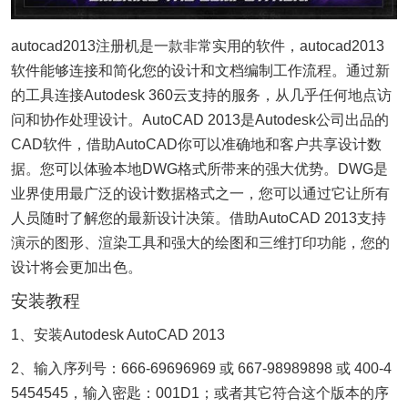
autocad2013注册机是一款非常实用的软件，autocad2013
软件能够连接和简化您的设计和文档编制工作流程。通过新
的工具连接Autodesk 360云支持的服务，从几乎任何地点访
问和协作处理设计。AutoCAD 2013是Autodesk公司出品的
CAD软件，借助AutoCAD你可以准确地和客户共享设计数
据。您可以体验本地DWG格式所带来的强大优势。DWG是
业界使用最广泛的设计数据格式之一，您可以通过它让所有
人员随时了解您的最新设计决策。借助AutoCAD 2013支持
演示的图形、渲染工具和强大的绘图和三维打印功能，您的
设计将会更加出色。
安装教程
1、安装Autodesk AutoCAD 2013
2、输入序列号：666-69696969 或 667-98989898 或 400-4
5454545，输入密匙：001D1；或者其它符合这个版本的序