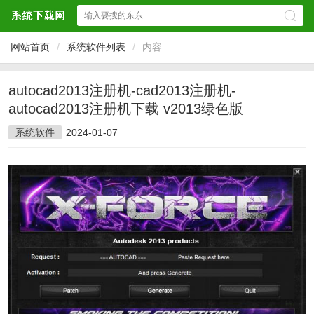
网站首页
/
系统软件列表
/
内容
autocad2013注册机-cad2013注册机-
autocad2013注册机下载 v2013绿色版
系统软件
2024-01-07