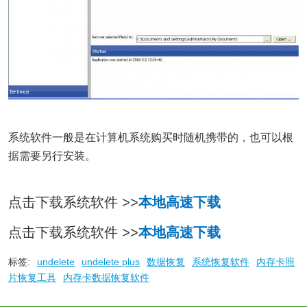
系统软件一般是在计算机系统购买时随机携带的，也可以根
据需要另行安装。
点击下载系统软件 >>
本地高速下载
点击下载系统软件 >>
本地高速下载
标签:
undelete
undelete plus
数据恢复
系统恢复软件
内存卡照
片恢复工具
内存卡数据恢复软件