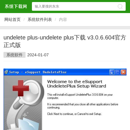
网站首页
/
系统软件列表
/
内容
undelete plus-undelete plus下载 v3.0.6.604官方
正式版
系统软件
2024-01-07