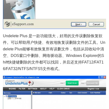
Undelete Plus 是一款功能强大，好用的文件误删除恢复软
件。可以帮助用户快捷、有效地恢复误删除文件的工具。Un
delete Plus能够有效恢复所有误删文件，包括从回收站中清
空、DOS窗口中删除、网络驱动器、Windows Explorer的S
hift快捷键删除的文件都可以找回，并且还支持FAT12/FAT1
6/FAT32/NTFS/NTFS5文件格式。