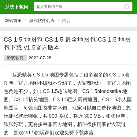
网站首页
/
游戏软件列表
/
内容
CS 1.5 地图包-CS 1.5 最全地图包-CS 1.5 地图
包下载 v1.5官方版本
游戏软件
2022-07-28
反恐精英 CS 1.5 地图专题包括了很多很多的 CS 1.5地
图包，官方地图小编就不介绍了，大家都玩过；非官方地图
包倒是不少，如：CS 1.5趣味地图、CS 1.5bloodstrike 地
图、CS 1.5搞笑地图、CS 1.5巨人厨房地图、CS 1.5小人国
地图等，每张地图都非常不错，玩家可以自由选择地图，想
玩哪张就玩哪张，共 900 多张，将近 300 MB，张张经典，
张张好玩，更有多种非官方地图，相信很多玩家都没玩过
的，喜欢cs1.5的玩家们欢迎免费下载体验。