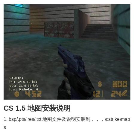
CS 1.5 地图安装说明
1. bsp/.pts/.res/.txt 地图文件及说明安装到．．．\cstrike\map
s