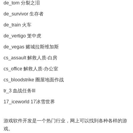
de_torn 分裂之泪
de_survivor 生存者
de_train 火车
de_vertigo 笼中虎
de_vegas 赌城拉斯维加斯
cs_assault 解救人质-白房
cs_office 解救人质-办公室
cs_bloodstrike 圈屋地面作战
tr_3 血战任务III
17_iceworld 17冰雪世界
游戏软件开发是一个热门行业，网上可以找到各种各样的游
戏。