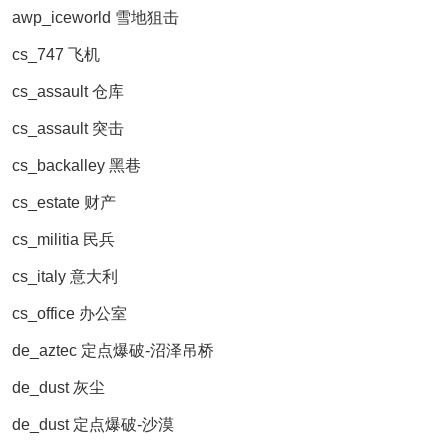
awp_iceworld 雪地狙击
cs_747 飞机
cs_assault 仓库
cs_assault 突击
cs_backalley 黑巷
cs_estate 财产
cs_militia 民兵
cs_italy 意大利
cs_office 办公室
de_aztec 定点爆破-沼泽吊桥
de_dust 灰尘
de_dust 定点爆破-沙漠