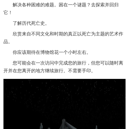
解决各种困难的难题。困在一个谜题？去探索并回归
它！
了解历代死亡史。
欣赏来自不同文化和时期的真正以死亡为主题的艺术作
品。
你应该期待在博物馆花一个小时左右。
您可能会在一次访问中完成您的旅行，但您可以随时离
开并在您离开的地方继续旅行。不需要手印。