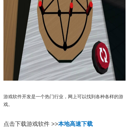
游戏软件开发是一个热门行业，网上可以找到各种各样的游
戏。
点击下载游戏软件 >>
本地高速下载