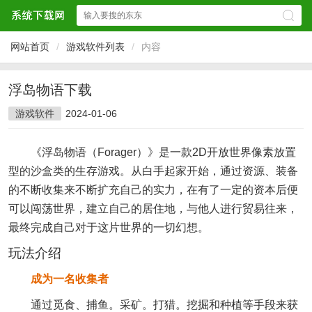
网站首页
/
游戏软件列表
/
内容
浮岛物语下载
游戏软件
2024-01-06
《浮岛物语（Forager）》是一款2D开放世界像素放置
型的沙盒类的生存游戏。从白手起家开始，通过资源、装备
的不断收集来不断扩充自己的实力，在有了一定的资本后便
可以闯荡世界，建立自己的居住地，与他人进行贸易往来，
最终完成自己对于这片世界的一切幻想。
玩法介绍
成为一名收集者
通过觅食、捕鱼。采矿。打猎。挖掘和种植等手段来获