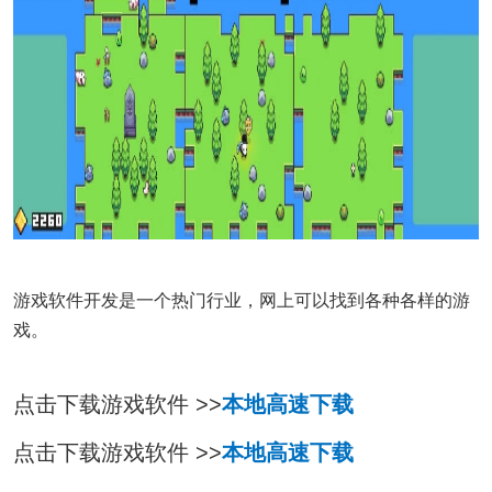
游戏软件开发是一个热门行业，网上可以找到各种各样的游
戏。
点击下载游戏软件 >>
本地高速下载
点击下载游戏软件 >>
本地高速下载