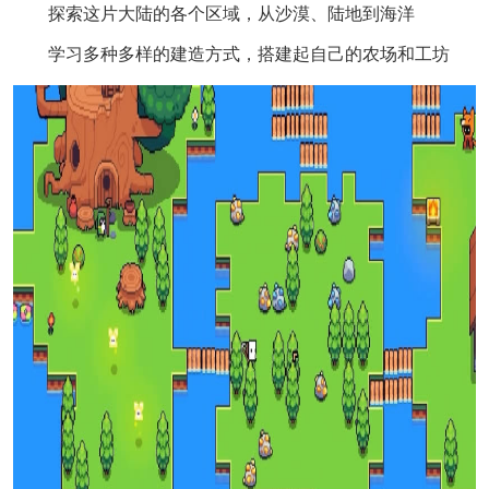
探索这片大陆的各个区域，从沙漠、陆地到海洋
学习多种多样的建造方式，搭建起自己的农场和工坊