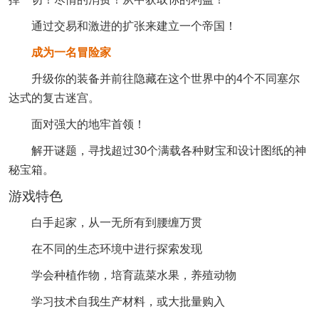
通过交易和激进的扩张来建立一个帝国！
成为一名冒险家
升级你的装备并前往隐藏在这个世界中的4个不同塞尔
达式的复古迷宫。
面对强大的地牢首领！
解开谜题，寻找超过30个满载各种财宝和设计图纸的神
秘宝箱。
游戏特色
白手起家，从一无所有到腰缠万贯
在不同的生态环境中进行探索发现
学会种植作物，培育蔬菜水果，养殖动物
学习技术自我生产材料，或大批量购入