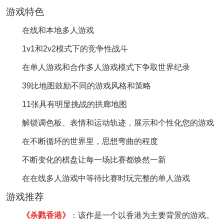
游戏特色
在线和本地多人游戏
1v1和2v2模式下的竞争性战斗
在单人游戏和合作多人游戏模式下争取世界纪录
39比地图鼓励不同的游戏风格和策略
11张具有明显挑战的拱廊地图
解锁调色板、表情和运动轨迹，展示和个性化您的游戏
在不断循环的世界里，思想弯曲的程度
不断变化的棋盘让每一场比赛都焕然一新
在在线多人游戏中等待比赛时玩完整的单人游戏
游戏推荐
《杀戮香港》
：该作是一个以香港为主要背景的游戏。