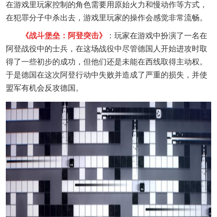
在游戏里玩家控制的角色需要用原始火力和慢动作等方式，
在犯罪分子中杀出去，游戏里玩家的操作会感觉非常流畅。
《战斗堡垒：阿登突击》
：玩家在游戏中扮演了一名在
阿登战役中的士兵，在这场战役中尽管德国人开始进攻时取
得了一些初步的成功，但他们还是未能在西线取得主动权。
于是德国在这次阿登行动中失败并造成了严重的损失，并使
盟军有机会反攻德国。