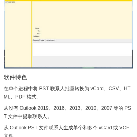
软件特色
在单个进程中将 PST 联系人批量转换为 vCard、CSV、HT
ML、PDF 格式。
从没有 Outlook 2019、2016、2013、2010、2007 等的 PS
T 文件中提取联系人。
从 Outlook PST 文件联系人生成单个和多个 vCard 或 VCF
文件。