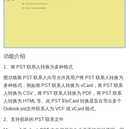
功能介绍
1、将 PST 联系人转换为多种格式
图尔格斯 PST 联系人向导允许其用户将 PST 联系人转换为
多种格式，例如将 PST 联系人转换为 vCard，将 PST 联系
人转换为 CSV，将 PST 联系人转换为 PDF，将 PST 联系
人转换为 HTML 等。此 PST 到vCard 转换器旨在导出多个
Outlook pst文件联系人为 VCF 或 vCard 格式。
2、支持损坏的 PST 联系文件