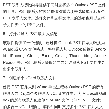
PST 联系人提取向导提供了同时选择多个 Outlook PST 文件
的工具。PST 联系人转换器提供双重选项来选择单个和多个
PST 联系人文件。选择文件和选择文件夹的选项也可以选择
子文件夹中的 PST 文件。
6、打开和导入 PST 联系人信息
该软件提供了一个选项，通过将 Outlook PST 联系人转换为
vCard 或 CSV 文件格式，将联系人从 Outlook 传输到 Andro
id、iPhone、iCloud、Excel、Gmail、Thunderbird、Adobe
Reader 等。PST 联系人提取器向导允许您从 PST 文件中导
出多个联系人。
7、创建单个 vCard 联系人文件
使用 PST 联系人到 vCard 导出过程将 Outlook PST 的所有
联系人导出到单个多联系人 vCard 文件中。为 Microsoft Outl
ook 的所有联系人创建单个 vCard 文件（单个 .VCF 文件）
的多合一 vCard 选项。该软件同时支持多个 PST 联系人文