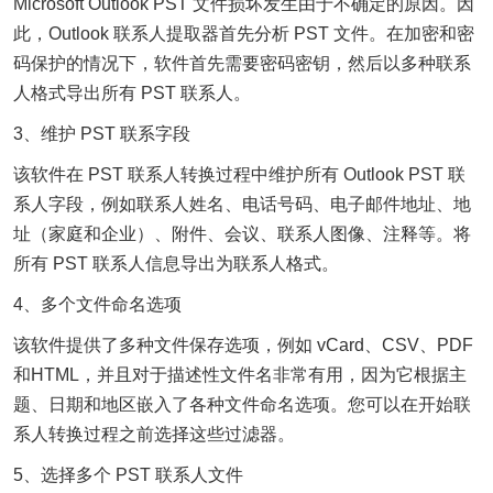
Microsoft Outlook PST 文件损坏发生由于不确定的原因。因
此，Outlook 联系人提取器首先分析 PST 文件。在加密和密
码保护的情况下，软件首先需要密码密钥，然后以多种联系
人格式导出所有 PST 联系人。
3、维护 PST 联系字段
该软件在 PST 联系人转换过程中维护所有 Outlook PST 联
系人字段，例如联系人姓名、电话号码、电子邮件地址、地
址（家庭和企业）、附件、会议、联系人图像、注释等。将
所有 PST 联系人信息导出为联系人格式。
4、多个文件命名选项
该软件提供了多种文件保存选项，例如 vCard、CSV、PDF
和HTML，并且对于描述性文件名非常有用，因为它根据主
题、日期和地区嵌入了各种文件命名选项。您可以在开始联
系人转换过程之前选择这些过滤器。
5、选择多个 PST 联系人文件