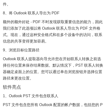
件。
8、将 Outlook 联系人导出为 PDF
额外的额外好处 - PDF 不时发现获取重要信息的能力，因此
我们添加了此选项以将 Outlook 联系人导出为 PDF 文件格
式。现在，通过这种安全格式和在多个设备中的访问，联系
信息的共享变得更加容易。
9、浏览目标位置路径
Outlook 联系人提取器向导允许您在开始联系人转换之前选
择任何位置来保存结果数据。默认情况下，PST 联系人转换
器确定桌面上的位置。您可以通过单击浏览按钮并选择位置
路径来更改位置。
软件亮点
1、Outlook PST 文件包含联系人
PST 文件包含您所有 Outlook 配置的帐户数据，包括您的 P