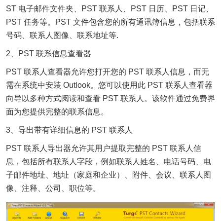
ST 电子邮件文件夹、PST 联系人、PST 日历、PST 日记、
PST 任务等。PST 文件包含您的所有通讯簿信息，包括联系
号码、联系人图像、联系地址等.
2、PST 联系信息查看器
PST 联系人查看器允许您打开您的 PST 联系人信息，而无
需在系统中安装 Outlook。您可以使用此 PST 联系人查看器
向导以多种方式阅读和查看 PST 联系人。该软件通过免费界
面为您提供完整的联系信息。
3、导出带有详细信息的 PST 联系人
PST 联系人导出器允许其用户提取完整的 PST 联系人信
息，包括所有联系人字段，例如联系人姓名、电话号码、电
子邮件地址、地址（家庭和企业）、附件、会议、联系人图
像、注释、公司、职位等。