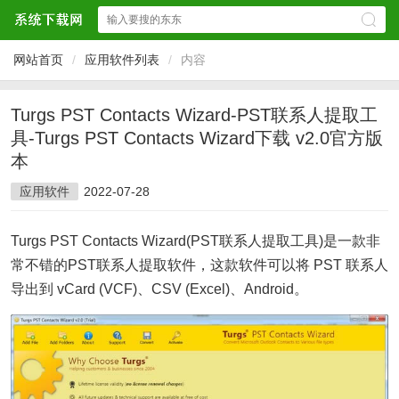
网站首页
/
应用软件列表
/
内容
Turgs PST Contacts Wizard-PST联系人提取工
具-Turgs PST Contacts Wizard下载 v2.0官方版
本
应用软件
2022-07-28
Turgs PST Contacts Wizard(PST联系人提取工具)是一款非
常不错的PST联系人提取软件，这款软件可以将 PST 联系人
导出到 vCard (VCF)、CSV (Excel)、Android。