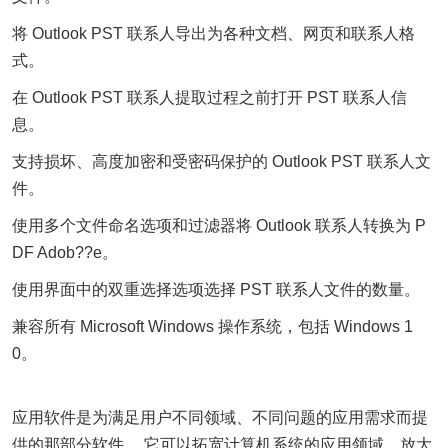
将 Outlook PST 联系人导出为各种文档、网页和联系人格
式。
在 Outlook PST 联系人提取过程之前打开 PST 联系人信
息。
支持损坏、高度加密和受密码保护的 Outlook PST 联系人文
件。
使用多个文件命名选项和过滤器将 Outlook 联系人转换为 P
DF Adob??e。
使用界面中的双重选择选项选择 PST 联系人文件的数量。
兼容所有 Microsoft Windows 操作系统，包括 Windows 1
0。
应用软件是为满足用户不同领域、不同问题的应用需求而提
供的那部分软件。 它可以拓宽计算机系统的应用领域，放大