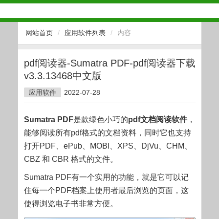
网站首页
/
应用软件列表
/
内容
pdf阅读器-Sumatra PDF-pdf阅读器下载
v3.3.13468中文版
应用软件
2022-07-28
Sumatra PDF
是款绿色小巧的
pdf文档阅读软件
，
能够阅读所有pdf格式的文档资料，同时它也支持
打开PDF、ePub、MOBI、XPS、DjVu、CHM、
CBZ 和 CBR 格式的文件。
Sumatra PDF有一个实用的功能，就是它可以记
住每一个PDF档案上使用者最后浏览的页面，这
使得浏览电子书非常方便。