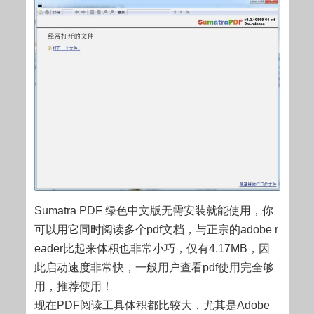
Sumatra PDF 绿色中文版无需安装就能使用，你
可以用它同时阅读多个pdf文档，与正宗的adobe r
eader比起来体积也非常小巧，仅有4.17MB，因
此启动速度非常快，一般用户查看pdf使用完全够
用，推荐使用！
现在PDF阅读工具体积都比较大，尤其是Adobe