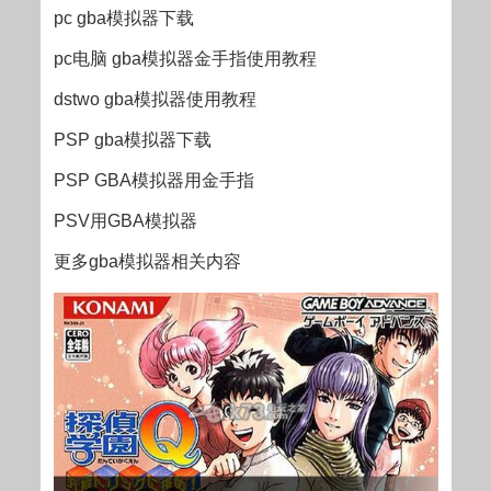
pc gba模拟器下载
pc电脑 gba模拟器金手指使用教程
dstwo gba模拟器使用教程
PSP gba模拟器下载
PSP GBA模拟器用金手指
PSV用GBA模拟器
更多gba模拟器相关内容