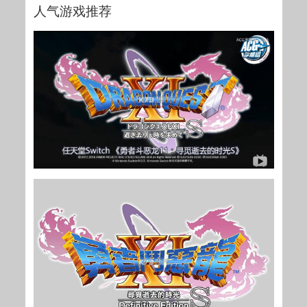
人气游戏推荐