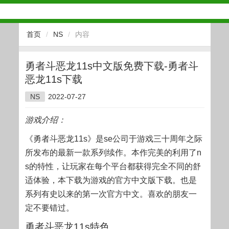
首页
/
NS
/
内容
勇者斗恶龙11s中文版免费下载-勇者斗
恶龙11s下载
NS
2022-07-27
游戏介绍：
《勇者斗恶龙11s》是se公司于游戏三十周年之际
所发布的最新一款系列续作。本作完美的利用了n
s的特性，让玩家在每个平台都获得完全不同的舒
适体验，本下载为游戏的官方中文版下载。也是
系列有史以来的第一次官方中文。喜欢的朋友一
定不要错过。
勇者斗恶龙11s特色