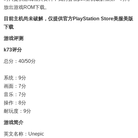
放出游戏ROM下载。
目前主机尚未破解，仅提供官方PlayStation Store美服美版
下载
游戏评测
k73评分
总分：40/50分
系统：9分
画面：7分
音乐：7分
操作：8分
耐玩度：9分
游戏简介
英文名称：Unepic