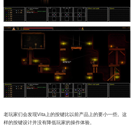
老玩家们会发现Vita上的按键比以前产品上的要小一些。这
样的按键设计并没有降低玩家的操作体验。