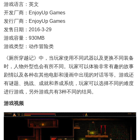
游戏语言：英文
开发厂商：EnjoyUp Games
发行厂商：EnjoyUp Games
发售日期：2016-3-29
游戏容量：930MB
游戏类型：动作冒险类
《厕所穿越记》中，当玩家使用不同武器以及更换不同装备
时，人物外型也会有所不同。玩家可以体验非常有趣的故事
剧情以及各种在其他电影和漫画中出现的对话等等。游戏还
有谜题、挑战、成就和养成系统，玩家可以选择不同的难度
进行游戏，另外游戏共有3种不同的结局。
游戏视频