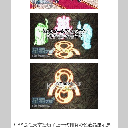
GBA是任天堂经历了上一代拥有彩色液晶显示屏