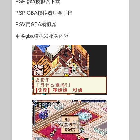
PSP gba模拟器下载
PSP GBA模拟器用金手指
PSV用GBA模拟器
更多gba模拟器相关内容