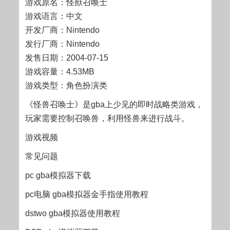
游戏原名：怪獸召喚士
游戏语言：中文
开发厂商：Nintendo
发行厂商：Nintendo
发售日期：2004-07-15
游戏容量：4.53MB
游戏类型：角色扮演类
《怪兽召唤士》是gba上少见的即时战略类游戏，
玩家需要控制召唤兽，利用怪兽来进行战斗。
游戏视频
常见问题
pc gba模拟器下载
pc电脑 gba模拟器金手指使用教程
dstwo gba模拟器使用教程