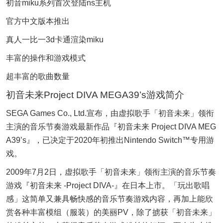
初音miku系列首次登陆ns主机
官方中文版本推出
真人一比一3d卡通渲染miku
丰富的操作和游戏模式
超丰富的歌曲数量
初音未来Project DIVA MEGA39’s游戏简介
SEGA Games Co., Ltd.宣布，由虚拟歌手「初音未来」领衔
主演的音乐节奏游戏最新作品『初音未来 Project DIVA MEG
A39’s』，已决定于2020年初推出Nintendo Switch™专用游
戏。
2009年7月2日，虚拟歌手「初音未来」领衔主演的音乐节奏
游戏『初音未来 -Project DIVA-』在日本上市。「玩出歌唱
感」这简单又兼具畅快感的音乐节奏游戏内容，再加上能欣
赏各种丰富模组（服装）的美丽PV，除了掳获「初音未来」