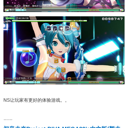
NS让玩家有更好的体验游戏。。
……