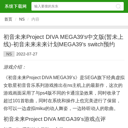
首页
/
NS
/
内容
初音未来Project DIVA MEGA39’s中文版(暂未上
线)-初音未来未来计划MEGA39’s switch预约
NS
2022-07-27
游戏介绍：
《初音未来Project DIVA MEGA39’s》是SEGA旗下经典虚拟
女歌星初音音乐系列游戏推出在ns主机上的最新作，这次的
游戏画面采用了与ps4版不同的卡通渲染效果，同时收录了
超过101首歌曲，同时在系统和操作上也完美进行了保留，
你可以一边虚拟miku的动人舞姿，一边聆听动人的歌曲。
初音未来Project DIVA MEGA39’s游戏点评