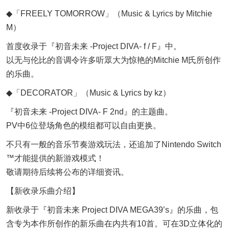
◆「FREELY TOMORROW」（Music & Lyrics by Mitchie
M）
首度收录于『初音未来 -Project DIVA- f / F』中。
以无与伦比的音调令许多听眾大为惊艳的Mitchie M氏所创作
的乐曲。
◆「DECORATOR」（Music & Lyrics by kz）
『初音未来 -Project DIVA- F 2nd』的主题曲。
PV中6位登场角色的模组都可以自由更换。
不只有一般的音乐节奏游戏玩法，还追加了Nintendo Switch
™才能提供的新游戏模式！
敬请期待后续将公布的详细资讯。
【新收录乐曲介绍】
新收录于『初音未来 Project DIVA MEGA39’s』的乐曲，包
含专为本作所创作的新乐曲在内共有10首。可在3D立体化的