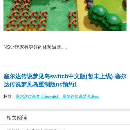
NS让玩家有更好的体验游戏。。
……
塞尔达传说梦见岛switch中文版(暂未上线)-塞尔
达传说梦见岛重制版ns预约1
标签:
塞尔达传说梦见岛switch
塞尔达传说梦见岛ns
相关阅读