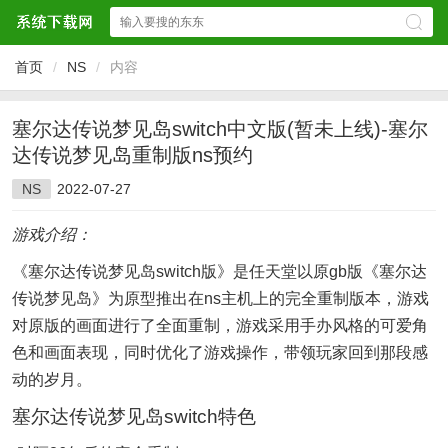
首页
/
NS
/
内容
塞尔达传说梦见岛switch中文版(暂未上线)-塞尔
达传说梦见岛重制版ns预约
NS
2022-07-27
游戏介绍：
《塞尔达传说梦见岛switch版》是任天堂以原gb版《塞尔达
传说梦见岛》为原型推出在ns主机上的完全重制版本，游戏
对原版的画面进行了全面重制，游戏采用手办风格的可爱角
色和画面表现，同时优化了游戏操作，带领玩家回到那段感
动的岁月。
塞尔达传说梦见岛switch特色