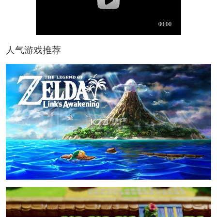
人气游戏推荐