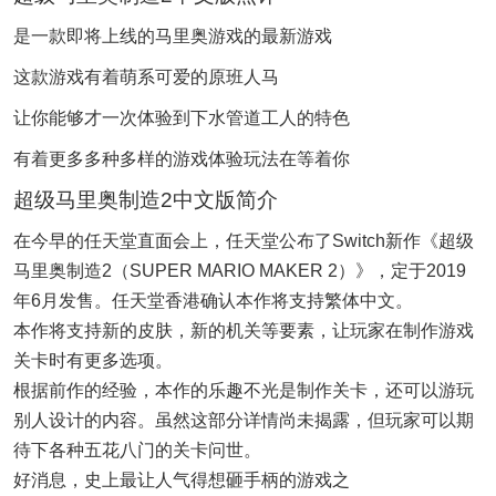
是一款即将上线的马里奥游戏的最新游戏
这款游戏有着萌系可爱的原班人马
让你能够才一次体验到下水管道工人的特色
有着更多多种多样的游戏体验玩法在等着你
超级马里奥制造2中文版简介
在今早的任天堂直面会上，任天堂公布了Switch新作《超级
马里奥制造2（SUPER MARIO MAKER 2）》，定于2019
年6月发售。任天堂香港确认本作将支持繁体中文。
本作将支持新的皮肤，新的机关等要素，让玩家在制作游戏
关卡时有更多选项。
根据前作的经验，本作的乐趣不光是制作关卡，还可以游玩
别人设计的内容。虽然这部分详情尚未揭露，但玩家可以期
待下各种五花八门的关卡问世。
好消息，史上最让人气得想砸手柄的游戏之