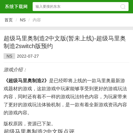
首页
/
NS
/
内容
超级马里奥制造2中文版(暂未上线)-超级马里奥
制造2switch版预约
NS
2022-07-27
游戏介绍：
《超级马里奥制造2》
是已经即将上线的一款马里奥最新游
戏题材的游戏，这款游戏中玩家能够享受到更好的游戏玩法
内容，同时还有着不一样的游戏玩法特色内容，为玩家带来
了更好的游戏玩法体验机制，是一款有着全新游戏资讯内容
的游戏内容。
版权原因，资源已下架。
超级马里奥制造2中文版点评